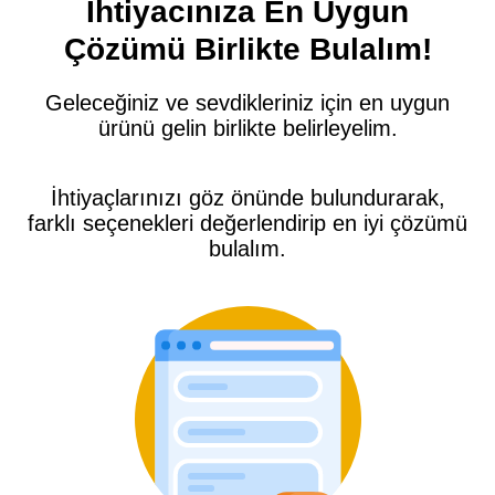
İhtiyacınıza En Uygun
Çözümü Birlikte Bulalım!
Geleceğiniz ve sevdikleriniz için en uygun
ürünü gelin birlikte belirleyelim.
İhtiyaçlarınızı göz önünde bulundurarak,
farklı seçenekleri değerlendirip en iyi çözümü
bulalım.