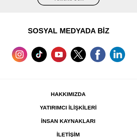
SOSYAL MEDYADA BİZ
HAKKIMIZDA
YATIRIMCI İLİŞKİLERİ
İNSAN KAYNAKLARI
İLETİŞİM