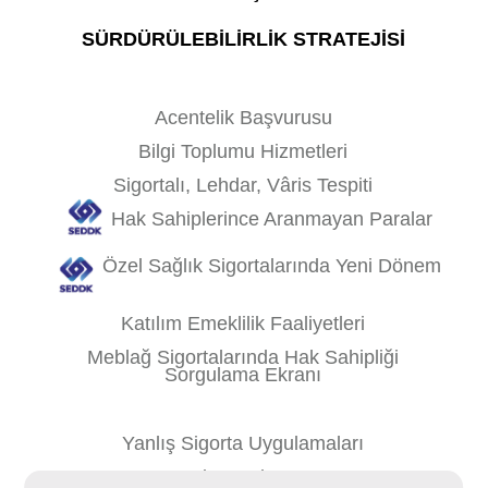
SÜRDÜRÜLEBİLİRLİK STRATEJİSİ
Acentelik Başvurusu
Bilgi Toplumu Hizmetleri
Sigortalı, Lehdar, Vâris Tespiti
Hak Sahiplerince Aranmayan Paralar
Özel Sağlık Sigortalarında Yeni Dönem
Katılım Emeklilik Faaliyetleri
Meblağ Sigortalarında Hak Sahipliği
Sorgulama Ekranı
Yanlış Sigorta Uygulamaları
Site Haritası