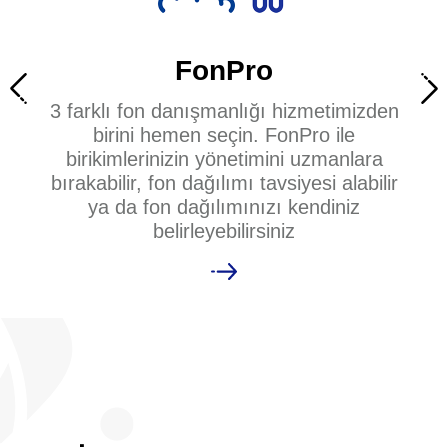
FonPro
3 farklı fon danışmanlığı hizmetimizden
birini hemen seçin. FonPro ile
birikimlerinizin yönetimini uzmanlara
bırakabilir, fon dağılımı tavsiyesi alabilir
ya da fon dağılımınızı kendiniz
belirleyebilirsiniz