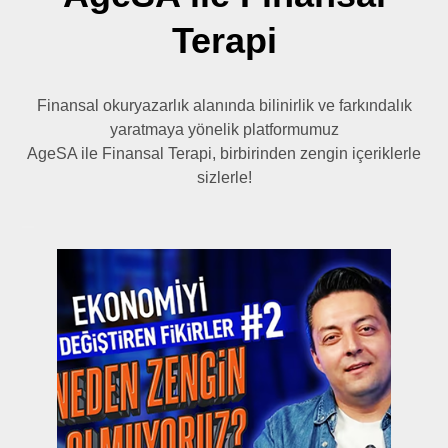
Terapi
Finansal okuryazarlık alanında bilinirlik ve farkındalık
yaratmaya yönelik platformumuz
AgeSA ile Finansal Terapi, birbirinden zengin içeriklerle
sizlerle!