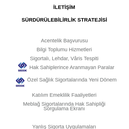
İLETİŞİM
SÜRDÜRÜLEBİLİRLİK STRATEJİSİ
Acentelik Başvurusu
Bilgi Toplumu Hizmetleri
Sigortalı, Lehdar, Vâris Tespiti
Hak Sahiplerince Aranmayan Paralar
Özel Sağlık Sigortalarında Yeni Dönem
Katılım Emeklilik Faaliyetleri
Meblağ Sigortalarında Hak Sahipliği
Sorgulama Ekranı
Yanlış Sigorta Uygulamaları