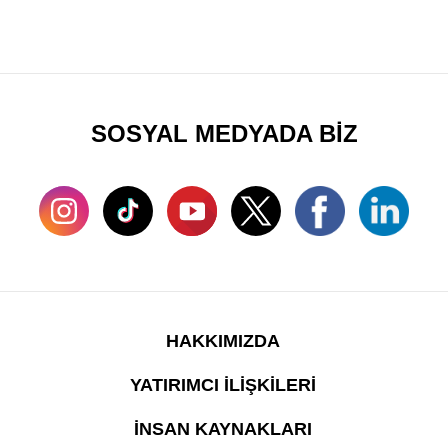
SOSYAL MEDYADA BİZ
HAKKIMIZDA
YATIRIMCI İLİŞKİLERİ
İNSAN KAYNAKLARI