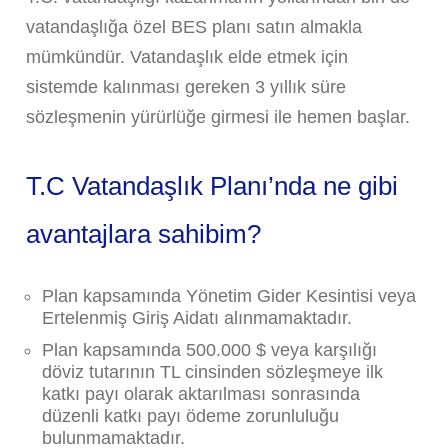
vatandaşlığa özel BES planı satın almakla
mümkündür. Vatandaşlık elde etmek için
sistemde kalınması gereken 3 yıllık süre
sözleşmenin yürürlüğe girmesi ile hemen başlar.
T.C Vatandaşlık Planı’nda ne gibi
avantajlara sahibim?
Plan kapsamında Yönetim Gider Kesintisi veya
Ertelenmiş Giriş Aidatı alınmamaktadır.
Plan kapsamında 500.000 $ veya karşılığı
döviz tutarının TL cinsinden sözleşmeye ilk
katkı payı olarak aktarılması sonrasında
düzenli katkı payı ödeme zorunluluğu
bulunmamaktadır.