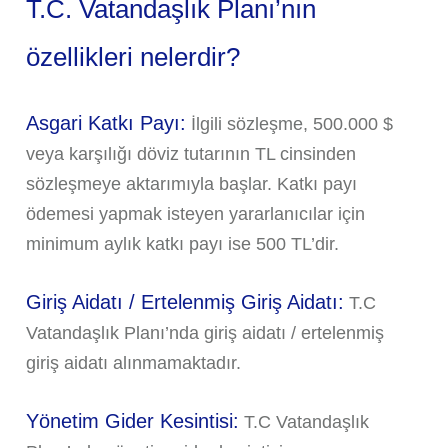
T.C. Vatandaşlık Planı’nın
özellikleri nelerdir?
Asgari Katkı Payı:
İlgili sözleşme, 500.000 $
veya karşılığı döviz tutarının TL cinsinden
sözleşmeye aktarımıyla başlar. Katkı payı
ödemesi yapmak isteyen yararlanıcılar için
minimum aylık katkı payı ise 500 TL’dir.
Giriş Aidatı / Ertelenmiş Giriş Aidatı:
T.C
Vatandaşlık Planı’nda giriş aidatı / ertelenmiş
giriş aidatı alınmamaktadır.
Yönetim Gider Kesintisi:
T.C Vatandaşlık