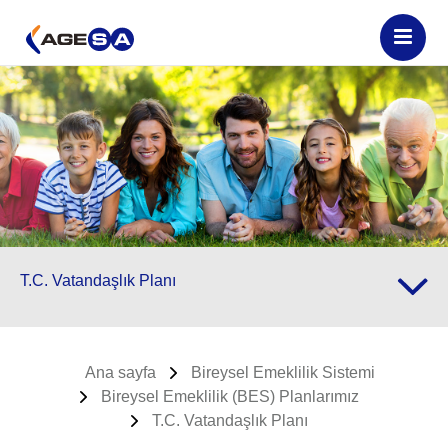
T.C. Vatandaşlık Planı
Ana sayfa
Bireysel Emeklilik Sistemi
Bireysel Emeklilik (BES) Planlarımız
T.C. Vatandaşlık Planı