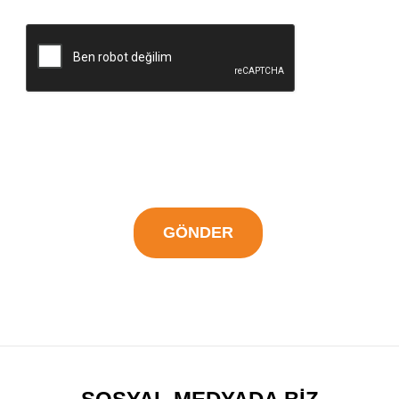
GÖNDER