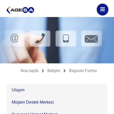
Ana sayfa
İletişim
Başvuru Formu
Ulaşım
Müşteri Destek Merkezi