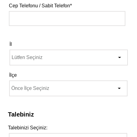
Cep Telefonu / Sabit Telefon*
İl
İlçe
Talebiniz
Talebinizi Seçiniz: