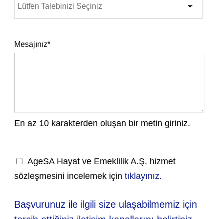
Mesajınız*
En az 10 karakterden oluşan bir metin giriniz.
AgeSA Hayat ve Emeklilik A.Ş. hizmet
sözleşmesini incelemek için
tıklayınız.
Başvurunuz ile ilgili size ulaşabilmemiz için