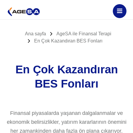
Ana sayfa
AgeSA ile Finansal Terapi
En Çok Kazandıran BES Fonları
En Çok Kazandıran
BES Fonları
Finansal piyasalarda yaşanan dalgalanmalar ve
ekonomik belirsizlikler, yatırım kararlarının önemini
her zamankinden daha fazla ön plana çıkarıyor.