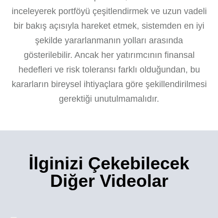
inceleyerek portföyü çeşitlendirmek ve uzun vadeli
bir bakış açısıyla hareket etmek, sistemden en iyi
şekilde yararlanmanın yolları arasında
gösterilebilir. Ancak her yatırımcının finansal
hedefleri ve risk toleransı farklı olduğundan, bu
kararların bireysel ihtiyaçlara göre şekillendirilmesi
gerektiği unutulmamalıdır.
İlginizi Çekebilecek
Diğer Videolar