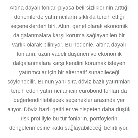
Altına dayalı fonlar, piyasa belirsizliklerinin arttığı
dönemlerde yatırımcıların sıklıkla tercih ettiği
seçeneklerden biri. Altın, genel olarak ekonomik
dalgalanmalara karşı koruma sağlayabilen bir
varlık olarak biliniyor. Bu nedenle, altına dayalı
fonların, uzun vadeli düşünen ve ekonomik
dalgalanmalara karşı kendini korumak isteyen
yatırımcılar için bir alternatif sunabileceği
söylenebilir. Bunun yanı sıra döviz bazlı yatırımları
tercih eden yatırımcılar için eurobond fonları da
değerlendirilebilecek seçenekler arasında yer
alıyor. Döviz bazlı getiriler ve nispeten daha düşük
risk profiliyle bu tür fonların, portföylerin
dengelenmesine katkı sağlayabileceği belirtiliyor.