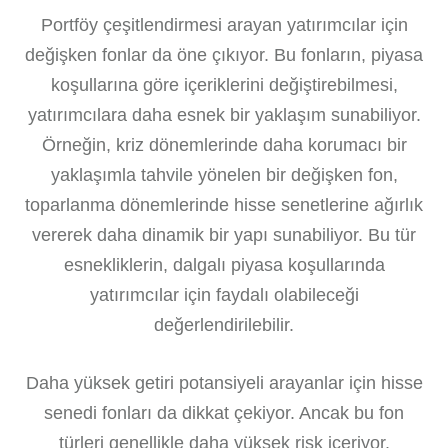
Portföy çeşitlendirmesi arayan yatırımcılar için
değişken fonlar da öne çıkıyor. Bu fonların, piyasa
koşullarına göre içeriklerini değiştirebilmesi,
yatırımcılara daha esnek bir yaklaşım sunabiliyor.
Örneğin, kriz dönemlerinde daha korumacı bir
yaklaşımla tahvile yönelen bir değişken fon,
toparlanma dönemlerinde hisse senetlerine ağırlık
vererek daha dinamik bir yapı sunabiliyor. Bu tür
esnekliklerin, dalgalı piyasa koşullarında
yatırımcılar için faydalı olabileceği
değerlendirilebilir.
Daha yüksek getiri potansiyeli arayanlar için hisse
senedi fonları da dikkat çekiyor. Ancak bu fon
türleri genellikle daha yüksek risk içeriyor.