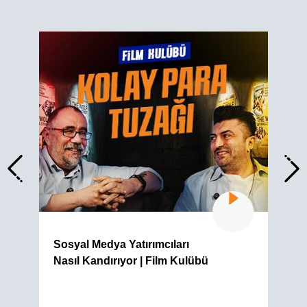
Sosyal Medya Yatırımcıları
Nasıl Kandırıyor | Film Kulübü