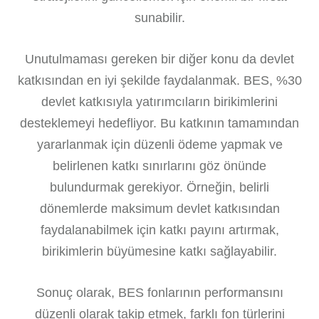
sunabilir.
Unutulmaması gereken bir diğer konu da devlet
katkısından en iyi şekilde faydalanmak. BES, %30
devlet katkısıyla yatırımcıların birikimlerini
desteklemeyi hedefliyor. Bu katkının tamamından
yararlanmak için düzenli ödeme yapmak ve
belirlenen katkı sınırlarını göz önünde
bulundurmak gerekiyor. Örneğin, belirli
dönemlerde maksimum devlet katkısından
faydalanabilmek için katkı payını artırmak,
birikimlerin büyümesine katkı sağlayabilir.
Sonuç olarak, BES fonlarının performansını
düzenli olarak takip etmek, farklı fon türlerini