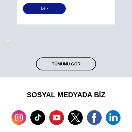
İzle
TÜMÜNÜ GÖR
SOSYAL MEDYADA BİZ