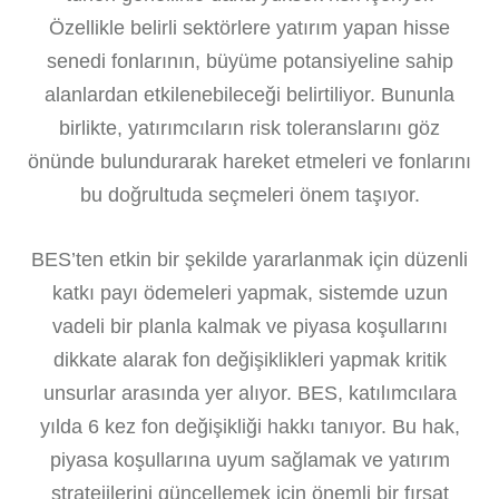
Özellikle belirli sektörlere yatırım yapan hisse
senedi fonlarının, büyüme potansiyeline sahip
alanlardan etkilenebileceği belirtiliyor. Bununla
birlikte, yatırımcıların risk toleranslarını göz
önünde bulundurarak hareket etmeleri ve fonlarını
bu doğrultuda seçmeleri önem taşıyor.
BES’ten etkin bir şekilde yararlanmak için düzenli
katkı payı ödemeleri yapmak, sistemde uzun
vadeli bir planla kalmak ve piyasa koşullarını
dikkate alarak fon değişiklikleri yapmak kritik
unsurlar arasında yer alıyor. BES, katılımcılara
yılda 6 kez fon değişikliği hakkı tanıyor. Bu hak,
piyasa koşullarına uyum sağlamak ve yatırım
stratejilerini güncellemek için önemli bir fırsat