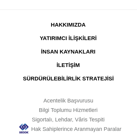
HAKKIMIZDA
YATIRIMCI İLİŞKİLERİ
İNSAN KAYNAKLARI
İLETİŞİM
SÜRDÜRÜLEBİLİRLİK STRATEJİSİ
Acentelik Başvurusu
Bilgi Toplumu Hizmetleri
Sigortalı, Lehdar, Vâris Tespiti
Hak Sahiplerince Aranmayan Paralar