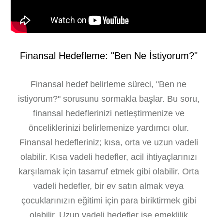
Finansal Hedefleme: "Ben Ne İstiyorum?"
Finansal hedef belirleme süreci, "Ben ne
istiyorum?" sorusunu sormakla başlar. Bu soru,
finansal hedeflerinizi netleştirmenize ve
önceliklerinizi belirlemenize yardımcı olur.
Finansal hedefleriniz; kısa, orta ve uzun vadeli
olabilir. Kısa vadeli hedefler, acil ihtiyaçlarınızı
karşılamak için tasarruf etmek gibi olabilir. Orta
vadeli hedefler, bir ev satın almak veya
çocuklarınızın eğitimi için para biriktirmek gibi
olabilir. Uzun vadeli hedefler ise emeklilik