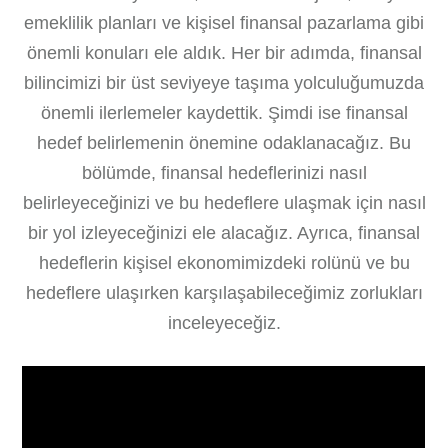
emeklilik planları ve kişisel finansal pazarlama gibi
önemli konuları ele aldık. Her bir adımda, finansal
bilincimizi bir üst seviyeye taşıma yolculuğumuzda
önemli ilerlemeler kaydettik. Şimdi ise finansal
hedef belirlemenin önemine odaklanacağız. Bu
bölümde, finansal hedeflerinizi nasıl
belirleyeceğinizi ve bu hedeflere ulaşmak için nasıl
bir yol izleyeceğinizi ele alacağız. Ayrıca, finansal
hedeflerin kişisel ekonomimizdeki rolünü ve bu
hedeflere ulaşırken karşılaşabileceğimiz zorlukları
inceleyeceğiz.