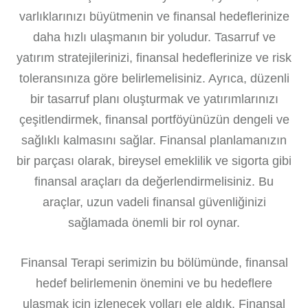
varlıklarınızı büyütmenin ve finansal hedeflerinize
daha hızlı ulaşmanın bir yoludur. Tasarruf ve
yatırım stratejilerinizi, finansal hedeflerinize ve risk
toleransınıza göre belirlemelisiniz. Ayrıca, düzenli
bir tasarruf planı oluşturmak ve yatırımlarınızı
çeşitlendirmek, finansal portföyünüzün dengeli ve
sağlıklı kalmasını sağlar. Finansal planlamanızın
bir parçası olarak, bireysel emeklilik ve sigorta gibi
finansal araçları da değerlendirmelisiniz. Bu
araçlar, uzun vadeli finansal güvenliğinizi
sağlamada önemli bir rol oynar.
Finansal Terapi serimizin bu bölümünde, finansal
hedef belirlemenin önemini ve bu hedeflere
ulaşmak için izlenecek yolları ele aldık. Finansal