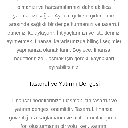
olmanızı ve harcamalarınızı daha akıllıca
yapmanızı sağlar. Ayrıca, gelir ve giderleriniz
arasında sağlıklı bir denge kurmanızı ve tasarruf
etmenizi kolaylaştırır. İhtiyaçlarınızı ve isteklerinizi
ayırt etmek, finansal kararlarınızda bilinçli seçimler
yapmanıza olanak tanır. Böylece, finansal
hedeflerinize ulaşmak için gerekli kaynakları
ayırabilirsiniz.
Tasarruf ve Yatırım Dengesi
Finansal hedeflerinize ulaşmak için tasarruf ve
yatırım dengesi önemlidir. Tasarruf, finansal
güvenliğinizi sağlamanın ve acil durumlar için bir
fon oluşturmanın bir yolu iken, yatırım,