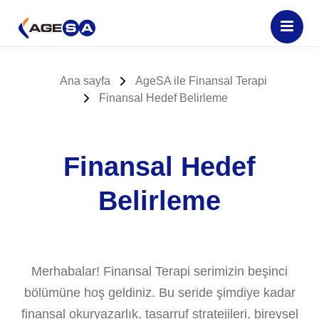
Ana sayfa
AgeSA ile Finansal Terapi
Finansal Hedef Belirleme
Finansal Hedef
Belirleme
Merhabalar! Finansal Terapi serimizin beşinci
bölümüne hoş geldiniz. Bu seride şimdiye kadar
finansal okuryazarlık, tasarruf stratejileri, bireysel