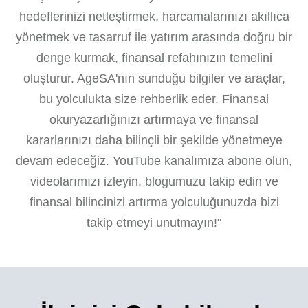
hedeflerinizi netleştirmek, harcamalarınızı akıllıca
yönetmek ve tasarruf ile yatırım arasında doğru bir
denge kurmak, finansal refahınızın temelini
oluşturur. AgeSA'nın sunduğu bilgiler ve araçlar,
bu yolculukta size rehberlik eder. Finansal
okuryazarlığınızı artırmaya ve finansal
kararlarınızı daha bilinçli bir şekilde yönetmeye
devam edeceğiz. YouTube kanalımıza abone olun,
videolarımızı izleyin, blogumuzu takip edin ve
finansal bilincinizi artırma yolculuğunuzda bizi
takip etmeyi unutmayın!"