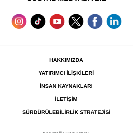
HAKKIMIZDA
YATIRIMCI İLİŞKİLERİ
İNSAN KAYNAKLARI
İLETİŞİM
SÜRDÜRÜLEBİLİRLİK STRATEJİSİ