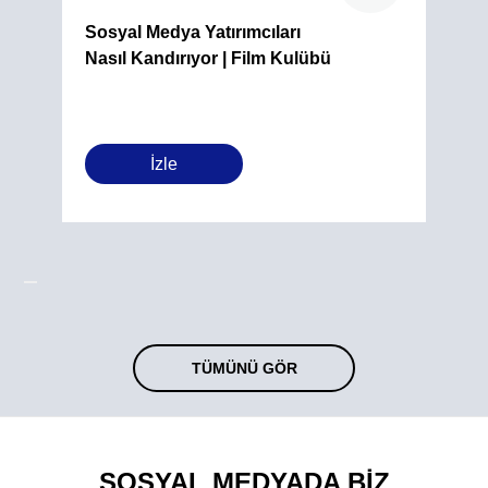
Sosyal Medya Yatırımcıları
Nasıl Kandırıyor | Film Kulübü
İzle
TÜMÜNÜ GÖR
SOSYAL MEDYADA BİZ