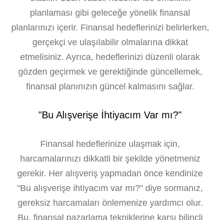
planlaması gibi geleceğe yönelik finansal
planlarınızı içerir. Finansal hedeflerinizi belirlerken,
gerçekçi ve ulaşılabilir olmalarına dikkat
etmelisiniz. Ayrıca, hedeflerinizi düzenli olarak
gözden geçirmek ve gerektiğinde güncellemek,
finansal planınızın güncel kalmasını sağlar.
"Bu Alışverişe İhtiyacım Var mı?"
Finansal hedeflerinize ulaşmak için,
harcamalarınızı dikkatli bir şekilde yönetmeniz
gerekir. Her alışveriş yapmadan önce kendinize
"Bu alışverişe ihtiyacım var mı?" diye sormanız,
gereksiz harcamaları önlemenize yardımcı olur.
Bu, finansal pazarlama tekniklerine karşı bilinçli