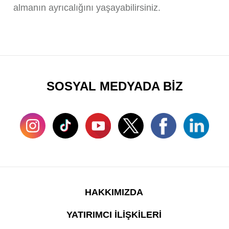
almanın ayrıcalığını yaşayabilirsiniz.
SOSYAL MEDYADA BİZ
HAKKIMIZDA
YATIRIMCI İLİŞKİLERİ