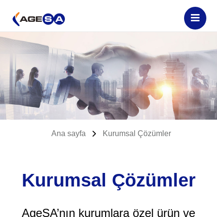
Ana sayfa
Kurumsal Çözümler
Kurumsal Çözümler
AgeSA’nın kurumlara özel ürün ve