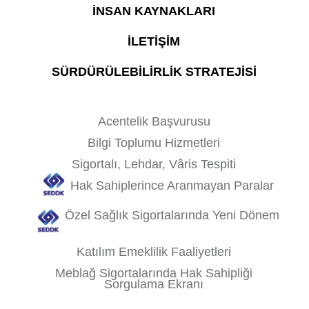
İNSAN KAYNAKLARI
İLETİŞİM
SÜRDÜRÜLEBİLİRLİK STRATEJİSİ
Acentelik Başvurusu
Bilgi Toplumu Hizmetleri
Sigortalı, Lehdar, Vâris Tespiti
Hak Sahiplerince Aranmayan Paralar
Özel Sağlık Sigortalarında Yeni Dönem
Katılım Emeklilik Faaliyetleri
Meblağ Sigortalarında Hak Sahipliği
Sorgulama Ekranı