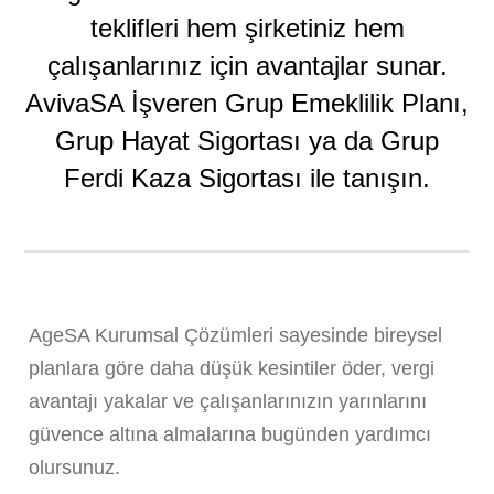
teklifleri hem şirketiniz hem
çalışanlarınız için avantajlar sunar.
AvivaSA İşveren Grup Emeklilik Planı,
Grup Hayat Sigortası ya da Grup
Ferdi Kaza Sigortası ile tanışın.
AgeSA Kurumsal Çözümleri sayesinde bireysel
planlara göre daha düşük kesintiler öder, vergi
avantajı yakalar ve çalışanlarınızın yarınlarını
güvence altına almalarına bugünden yardımcı
olursunuz.