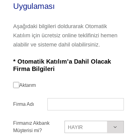
Uygulaması
Aşağıdaki bilgileri doldurarak Otomatik
Katılım için ücretsiz online teklifinizi hemen
alabilir ve sisteme dahil olabilirsiniz.
* Otomatik Katılım’a Dahil Olacak
Firma Bilgileri
Aktarım
Firma Adı
Firmanız Akbank
HAYIR
Müşterisi mi?