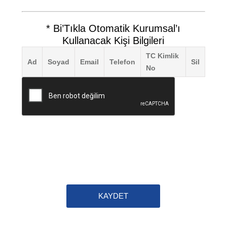
* Bi’Tıkla Otomatik Kurumsal’ı
Kullanacak Kişi Bilgileri
TC Kimlik
Ad
Soyad
Email
Telefon
Sil
No
KAYDET