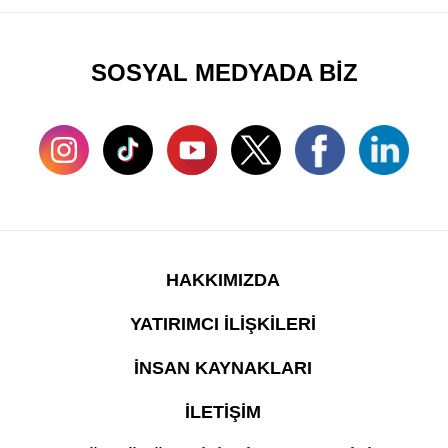
SOSYAL MEDYADA BİZ
HAKKIMIZDA
YATIRIMCI İLİŞKİLERİ
İNSAN KAYNAKLARI
İLETİŞİM