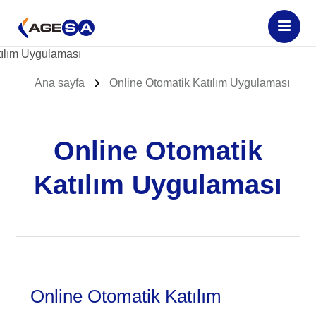
Ana sayfa
Online Otomatik Katılım Uygulaması
Online Otomatik
Katılım Uygulaması
Online Otomatik Katılım