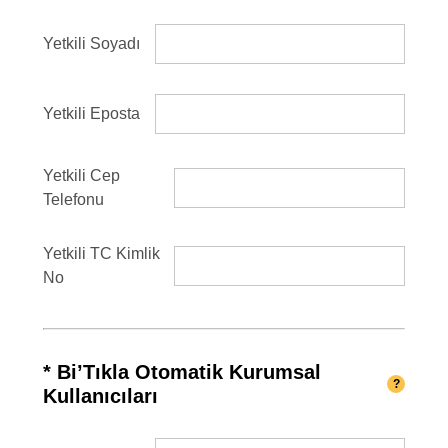
Yetkili Soyadı
Yetkili Eposta
Yetkili Cep
Telefonu
Yetkili TC Kimlik
No
* Bi’Tıkla Otomatik Kurumsal
?
Kullanıcıları