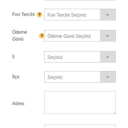
Fon Tercihi
?
Fon Tercihi Seçiniz
Ödeme
?
Ödeme Günü Seçiniz
Günü
İl
Seçiniz
İlçe
Seçiniz
Adres