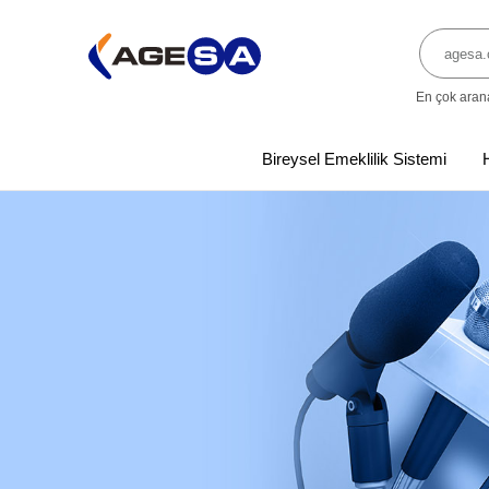
En çok aran
Bireysel Emeklilik Sistemi