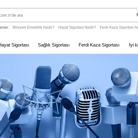
anlar:
Bireysel Emeklilik Nedir?
Hayat Sigortası Nedir?
Ferdi Kaza Sigortası N
Hayat Sigortası
Sağlık Sigortası
Ferdi Kaza Sigortası
İyi 