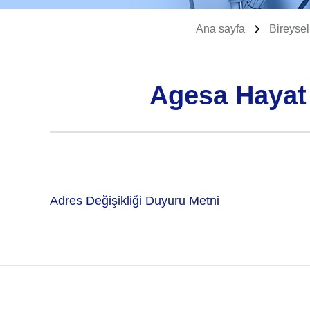
Ana sayfa
Bireysel
Agesa Hayat 
Adres Değişikliği Duyuru Metni