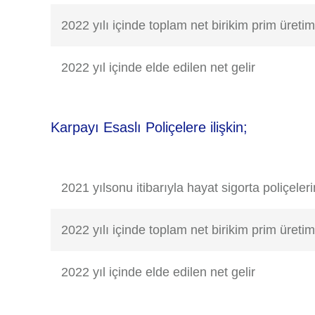
2022 yılı içinde toplam net birikim prim üretim
2022 yıl içinde elde edilen net gelir
Karpayı Esaslı Poliçelere ilişkin;
2021 yılsonu itibarıyla hayat sigorta poliçeler
2022 yılı içinde toplam net birikim prim üretim
2022 yıl içinde elde edilen net gelir