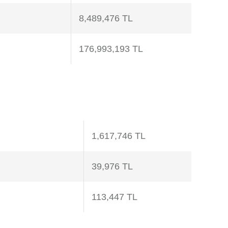
8,489,476 TL
176,993,193 TL
1,617,746 TL
39,976 TL
113,447 TL