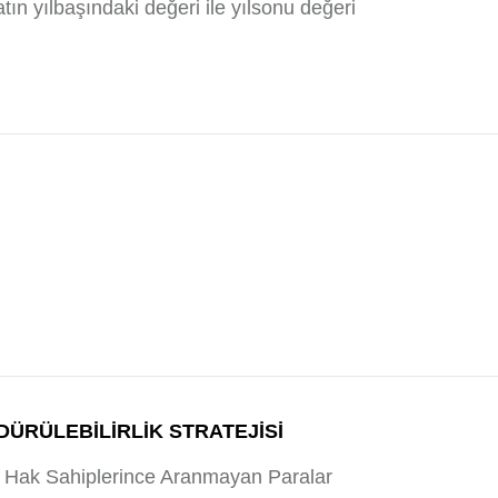
tın yılbaşındaki değeri ile yılsonu değeri
ÜRÜLEBİLİRLİK STRATEJİSİ
Hak Sahiplerince Aranmayan Paralar