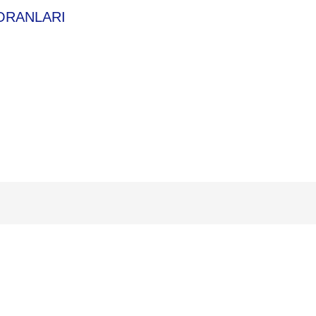
ORANLARI