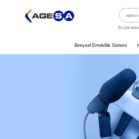
En çok aran
Bireysel Emeklilik Sistemi