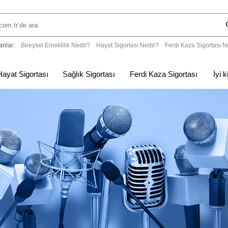
anlar:
Bireysel Emeklilik Nedir?
Hayat Sigortası Nedir?
Ferdi Kaza Sigortası N
Hayat Sigortası
Sağlık Sigortası
Ferdi Kaza Sigortası
İyi 