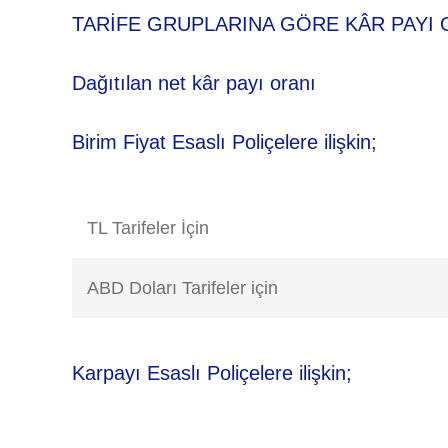
TARİFE GRUPLARINA GÖRE KÂR PAYI 
Dağıtılan net kâr payı oranı
Birim Fiyat Esaslı Poliçelere ilişkin;
TL Tarifeler İçin
ABD Doları Tarifeler için
Karpayı Esaslı Poliçelere ilişkin;