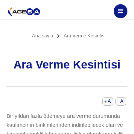
Ana sayfa
Ara Verme Kesintisi
Ara Verme Kesintisi
A
A
+
-
Bir yıldan fazla ödemeye ara verme durumunda
katılımcının birikimlerinden indirilebilecek olan ve