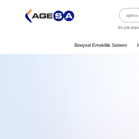
En çok aran
Bireysel Emeklilik Sistemi