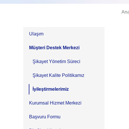
Ana
Ulaşım
Müşteri Destek Merkezi
Şikayet Yönetim Süreci
Şikayet Kalite Politikamız
İyileştirmelerimiz
Kurumsal Hizmet Merkezi
Başvuru Formu