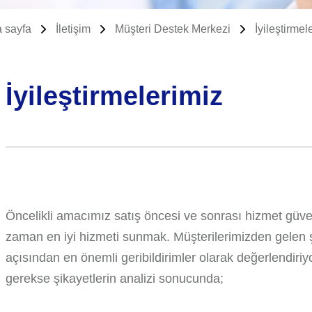
 sayfa
İletişim
Müşteri Destek Merkezi
İyileştirmel
İyileştirmelerimiz
Öncelikli amacımız satış öncesi ve sonrası hizmet güve
zaman en iyi hizmeti sunmak. Müşterilerimizden gelen şi
açısından en önemli geribildirimler olarak değerlendiriy
gerekse şikayetlerin analizi sonucunda;