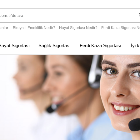
anlar:
Bireysel Emeklilik Nedir?
Hayat Sigortası Nedir?
Ferdi Kaza Sigortası N
Hayat Sigortası
Sağlık Sigortası
Ferdi Kaza Sigortası
İyi 