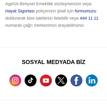
AgeSA Bireysel Emeklilik sözleşmenizin veya
Hayat Sigortası
poliçenizin iptali için
formumuzu
doldurarak bize talebinizi iletebilir veya
444 11 11
numaralı çağrı merkezimizi arayabilirsiniz.
SOSYAL MEDYADA BİZ