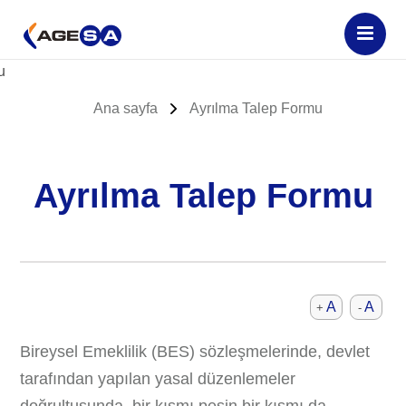
Ana sayfa
Ayrılma Talep Formu
Ayrılma Talep Formu
A
A
+
-
Bireysel Emeklilik (BES) sözleşmelerinde, devlet
tarafından yapılan yasal düzenlemeler