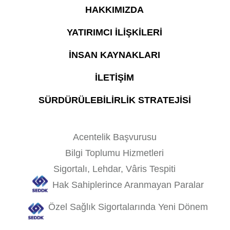
HAKKIMIZDA
YATIRIMCI İLİŞKİLERİ
İNSAN KAYNAKLARI
İLETİŞİM
SÜRDÜRÜLEBİLİRLİK STRATEJİSİ
Acentelik Başvurusu
Bilgi Toplumu Hizmetleri
Sigortalı, Lehdar, Vâris Tespiti
Hak Sahiplerince Aranmayan Paralar
Özel Sağlık Sigortalarında Yeni Dönem