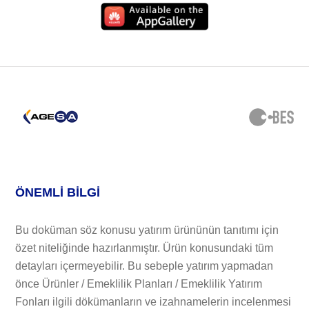
ÖNEMLİ BİLGİ
Bu doküman söz konusu yatırım ürününün tanıtımı için
özet niteliğinde hazırlanmıştır. Ürün konusundaki tüm
detayları içermeyebilir. Bu sebeple yatırım yapmadan
önce Ürünler / Emeklilik Planları / Emeklilik Yatırım
Fonları ilgili dökümanların ve izahnamelerin incelenmesi