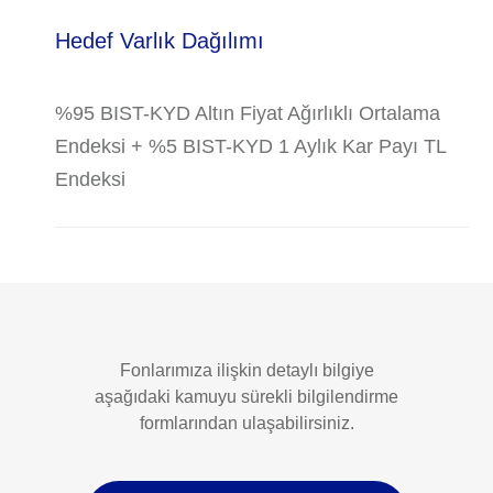
Hedef Varlık Dağılımı
%95 BIST-KYD Altın Fiyat Ağırlıklı Ortalama
Endeksi + %5 BIST-KYD 1 Aylık Kar Payı TL
Endeksi
Fonlarımıza ilişkin detaylı bilgiye
aşağıdaki kamuyu sürekli bilgilendirme
formlarından ulaşabilirsiniz.