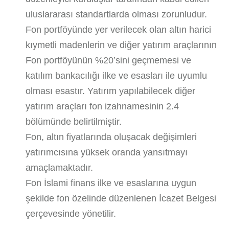
uluslararası standartlarda olması zorunludur.
Fon portföyünde yer verilecek olan altın harici
kıymetli madenlerin ve diğer yatırım araçlarının
Fon portföyünün %20’sini geçmemesi ve
katılım bankacılığı ilke ve esasları ile uyumlu
olması esastır. Yatırım yapılabilecek diğer
yatırım araçları fon izahnamesinin 2.4
bölümünde belirtilmiştir.
Fon, altın fiyatlarında oluşacak değişimleri
yatırımcısına yüksek oranda yansıtmayı
amaçlamaktadır.
Fon İslami finans ilke ve esaslarına uygun
şekilde fon özelinde düzenlenen İcazet Belgesi
çerçevesinde yönetilir.