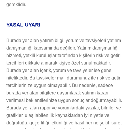
gereklidir.
YASAL UYARI
Burada yer alan yatırım bilgi, yorum ve tavsiyeleri yatırım
danışmanlığı kapsamında değildir. Yatırım danışmanlığı
hizmeti, yetkili kuruluşlar tarafından kişilerin risk ve getiri
tercihleri dikkate alınarak kişiye özel sunulmaktadır.
Burada yer alan içerik, yorum ve tavsiyeler ise genel
niteliktedir. Bu tavsiyeler mali durumunuz ile risk ve getiri
tercihlerinize uygun olmayabilir. Bu nedenle, sadece
burada yer alan bilgilere dayanılarak yatırım kararı
verilmesi beklentilerinize uygun sonuçlar doğurmayabilir.
Burada yer alan rapor ve yorumlardaki yazılar, bilgiler ve
grafikler, ulaşılabilen ilk kaynaklardan iyi niyetle ve
doğruluğu, geçerliliği, etkinliği velhasıl her ne şekil, suret