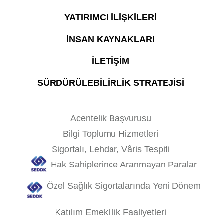
YATIRIMCI İLİŞKİLERİ
İNSAN KAYNAKLARI
İLETİŞİM
SÜRDÜRÜLEBİLİRLİK STRATEJİSİ
Acentelik Başvurusu
Bilgi Toplumu Hizmetleri
Sigortalı, Lehdar, Vâris Tespiti
Hak Sahiplerince Aranmayan Paralar
Özel Sağlık Sigortalarında Yeni Dönem
Katılım Emeklilik Faaliyetleri