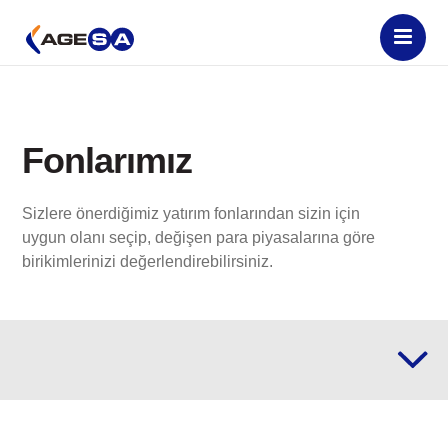
Fonlarımız
Sizlere önerdiğimiz yatırım fonlarından sizin için
uygun olanı seçip, değişen para piyasalarına göre
birikimlerinizi değerlendirebilirsiniz.