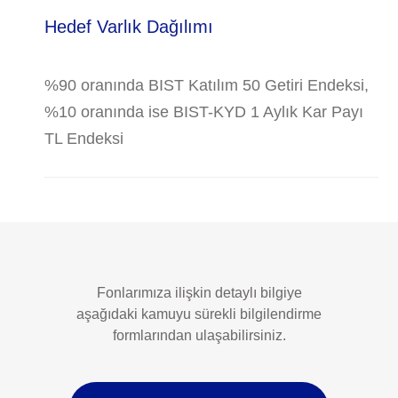
Hedef Varlık Dağılımı
%90 oranında BIST Katılım 50 Getiri Endeksi,
%10 oranında ise BIST-KYD 1 Aylık Kar Payı
TL Endeksi
Fonlarımıza ilişkin detaylı bilgiye
aşağıdaki kamuyu sürekli bilgilendirme
formlarından ulaşabilirsiniz.