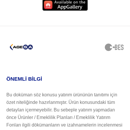
ÖNEMLİ BİLGİ
Bu doküman söz konusu yatırım ürününün tanıtımı için
özet niteliğinde hazırlanmıştır. Ürün konusundaki tüm
detayları içermeyebilir. Bu sebeple yatırım yapmadan
önce Ürünler / Emeklilik Planları / Emeklilik Yatırım
Fonları ilgili dökümanların ve izahnamelerin incelenmesi