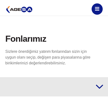
Fonlarımız
Sizlere önerdiğimiz yatırım fonlarından sizin için
uygun olanı seçip, değişen para piyasalarına göre
birikimlerinizi değerlendirebilirsiniz.