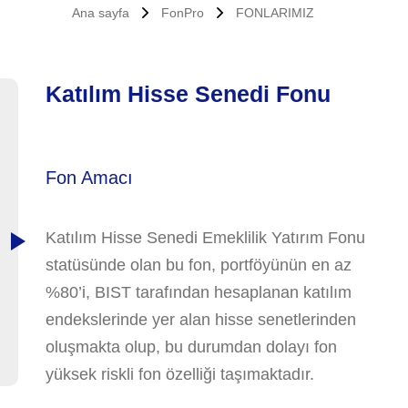
Ana sayfa
FonPro
FONLARIMIZ
Katılım Hisse Senedi Fonu
Fon Amacı
Katılım Hisse Senedi Emeklilik Yatırım Fonu
statüsünde olan bu fon, portföyünün en az
%80’i, BIST tarafından hesaplanan katılım
endekslerinde yer alan hisse senetlerinden
oluşmakta olup, bu durumdan dolayı fon
yüksek riskli fon özelliği taşımaktadır.