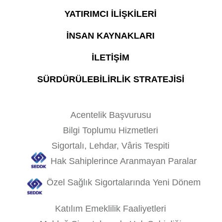
YATIRIMCI İLİŞKİLERİ
İNSAN KAYNAKLARI
İLETİŞİM
SÜRDÜRÜLEBİLİRLİK STRATEJİSİ
Acentelik Başvurusu
Bilgi Toplumu Hizmetleri
Sigortalı, Lehdar, Vâris Tespiti
Hak Sahiplerince Aranmayan Paralar
Özel Sağlık Sigortalarında Yeni Dönem
Katılım Emeklilik Faaliyetleri