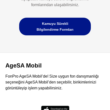
formlarından ulaşabilirsiniz.
Kamuyu Sürekli
Bilgilendirme Formları
AgeSA Mobil
FonPro AgeSA Mobil’de! Size uygun fon danışmanlığı
seçeneğini AgeSA Mobil’den seçebilir, birikimlerinizi
görüntüleyip işlem yapabilirsiniz.