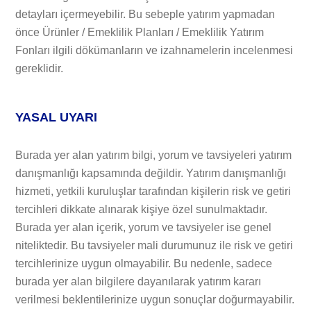
detayları içermeyebilir. Bu sebeple yatırım yapmadan
önce Ürünler / Emeklilik Planları / Emeklilik Yatırım
Fonları ilgili dökümanların ve izahnamelerin incelenmesi
gereklidir.
YASAL UYARI
Burada yer alan yatırım bilgi, yorum ve tavsiyeleri yatırım
danışmanlığı kapsamında değildir. Yatırım danışmanlığı
hizmeti, yetkili kuruluşlar tarafından kişilerin risk ve getiri
tercihleri dikkate alınarak kişiye özel sunulmaktadır.
Burada yer alan içerik, yorum ve tavsiyeler ise genel
niteliktedir. Bu tavsiyeler mali durumunuz ile risk ve getiri
tercihlerinize uygun olmayabilir. Bu nedenle, sadece
burada yer alan bilgilere dayanılarak yatırım kararı
verilmesi beklentilerinize uygun sonuçlar doğurmayabilir.