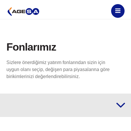
Fonlarımız
Sizlere önerdiğimiz yatırım fonlarından sizin için
uygun olanı seçip, değişen para piyasalarına göre
birikimlerinizi değerlendirebilirsiniz.