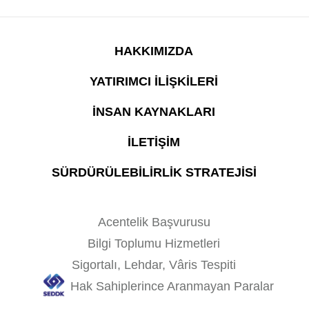
HAKKIMIZDA
YATIRIMCI İLİŞKİLERİ
İNSAN KAYNAKLARI
İLETİŞİM
SÜRDÜRÜLEBİLİRLİK STRATEJİSİ
Acentelik Başvurusu
Bilgi Toplumu Hizmetleri
Sigortalı, Lehdar, Vâris Tespiti
Hak Sahiplerince Aranmayan Paralar