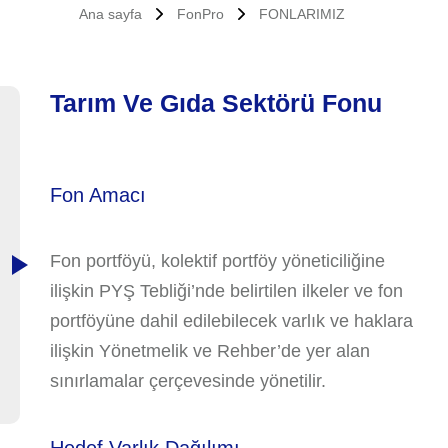
Ana sayfa
FonPro
FONLARIMIZ
Tarım Ve Gıda Sektörü Fonu
Fon Amacı
Fon portföyü, kolektif portföy yöneticiliğine
ilişkin PYŞ Tebliği’nde belirtilen ilkeler ve fon
portföyüne dahil edilebilecek varlık ve haklara
ilişkin Yönetmelik ve Rehber’de yer alan
sınırlamalar çerçevesinde yönetilir.