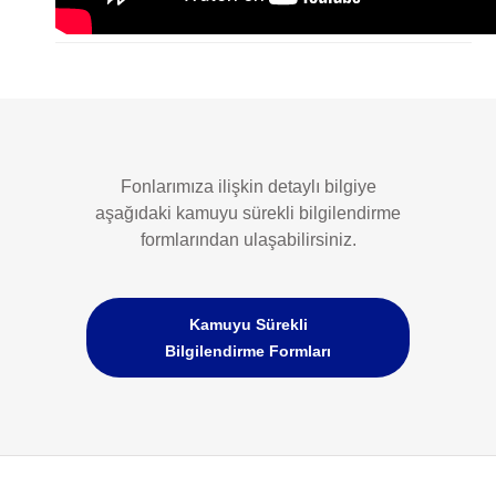
Fonlarımıza ilişkin detaylı bilgiye
aşağıdaki kamuyu sürekli bilgilendirme
formlarından ulaşabilirsiniz.
Kamuyu Sürekli
Bilgilendirme Formları