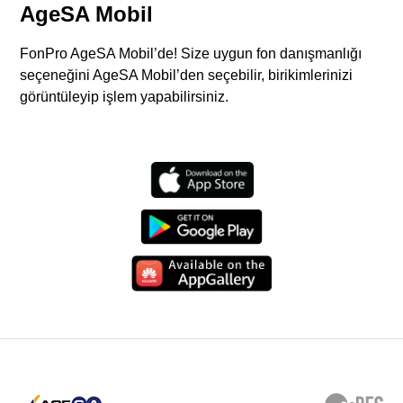
AgeSA Mobil
FonPro AgeSA Mobil’de! Size uygun fon danışmanlığı
seçeneğini AgeSA Mobil’den seçebilir, birikimlerinizi
görüntüleyip işlem yapabilirsiniz.