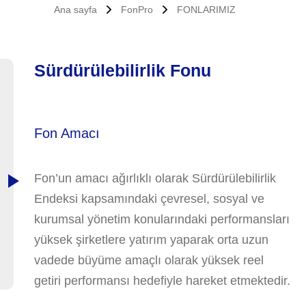
Ana sayfa
FonPro
FONLARIMIZ
Sürdürülebilirlik Fonu
Fon Amacı
Fon’un amacı ağırlıklı olarak Sürdürülebilirlik
Endeksi kapsamındaki çevresel, sosyal ve
kurumsal yönetim konularındaki performansları
yüksek şirketlere yatırım yaparak orta uzun
vadede büyüme amaçlı olarak yüksek reel
getiri performansı hedefiyle hareket etmektedir.