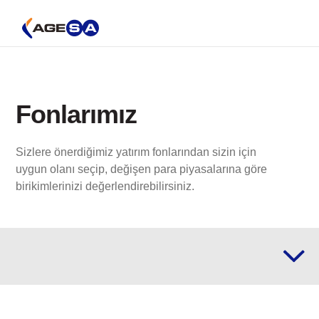
Fonlarımız
Sizlere önerdiğimiz yatırım fonlarından sizin için
uygun olanı seçip, değişen para piyasalarına göre
birikimlerinizi değerlendirebilirsiniz.