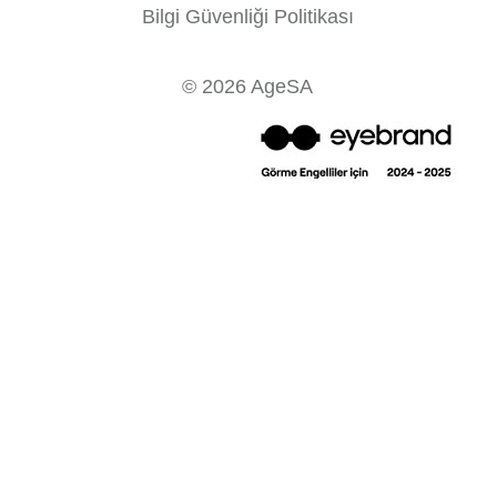
Bilgi Güvenliği Politikası
© 2026 AgeSA