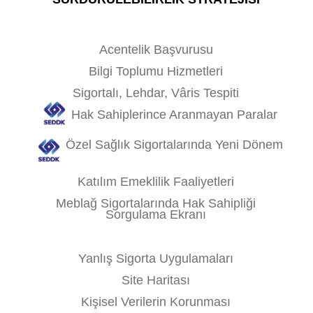
Acentelik Başvurusu
Bilgi Toplumu Hizmetleri
Sigortalı, Lehdar, Vâris Tespiti
Hak Sahiplerince Aranmayan Paralar
Özel Sağlık Sigortalarında Yeni Dönem
Katılım Emeklilik Faaliyetleri
Meblağ Sigortalarında Hak Sahipliği
Sorgulama Ekranı
Yanlış Sigorta Uygulamaları
Site Haritası
Kişisel Verilerin Korunması