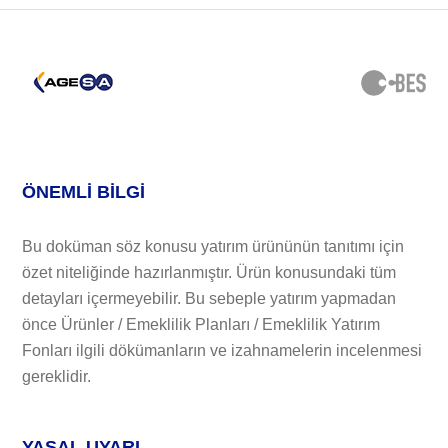
ÖNEMLİ BİLGİ
Bu doküman söz konusu yatırım ürününün tanıtımı için
özet niteliğinde hazırlanmıştır. Ürün konusundaki tüm
detayları içermeyebilir. Bu sebeple yatırım yapmadan
önce Ürünler / Emeklilik Planları / Emeklilik Yatırım
Fonları ilgili dökümanların ve izahnamelerin incelenmesi
gereklidir.
YASAL UYARI