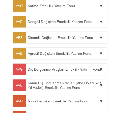
AVD
Karma Emeklilik Yatırım Fonu
AVP
Dengeli Değişken Emeklilik Yatırım Fonu
AE3
Dinamik Değişken Emeklilik Yatırım Fonu
AVE
Agresif Değişken Emeklilik Yatırım Fonu
AVG
Dış Borçlanma Araçları Emeklilik Yatırım Fonu
Kamu Dış Borçlanma Araçları (Abd Doları 5-15
AVB
Yıl Vadeli) Emeklilik Yatırım Fonu
AVU
İkinci Değişken Emeklilik Yatırım Fonu