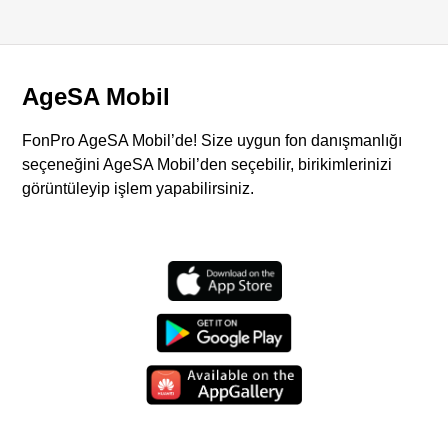
AgeSA Mobil
FonPro AgeSA Mobil’de! Size uygun fon danışmanlığı
seçeneğini AgeSA Mobil’den seçebilir, birikimlerinizi
görüntüleyip işlem yapabilirsiniz.