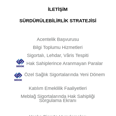
İLETİŞİM
SÜRDÜRÜLEBİLİRLİK STRATEJİSİ
Acentelik Başvurusu
Bilgi Toplumu Hizmetleri
Sigortalı, Lehdar, Vâris Tespiti
Hak Sahiplerince Aranmayan Paralar
Özel Sağlık Sigortalarında Yeni Dönem
Katılım Emeklilik Faaliyetleri
Meblağ Sigortalarında Hak Sahipliği
Sorgulama Ekranı