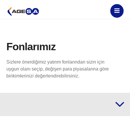
Fonlarımız
Sizlere önerdiğimiz yatırım fonlarından sizin için
uygun olanı seçip, değişen para piyasalarına göre
birikimlerinizi değerlendirebilirsiniz.