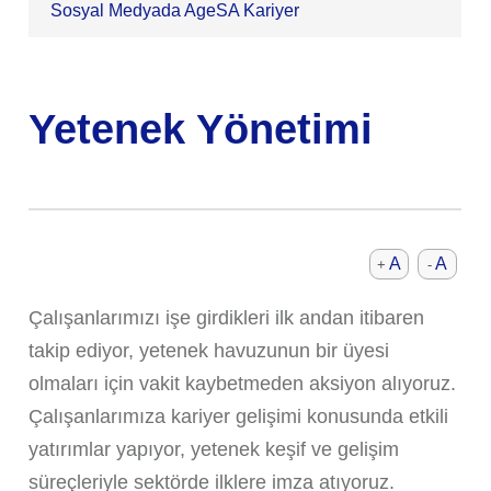
Sosyal Medyada AgeSA Kariyer
Yetenek Yönetimi
A
A
+
-
Çalışanlarımızı işe girdikleri ilk andan itibaren
takip ediyor, yetenek havuzunun bir üyesi
olmaları için vakit kaybetmeden aksiyon alıyoruz.
Çalışanlarımıza kariyer gelişimi konusunda etkili
yatırımlar yapıyor, yetenek keşif ve gelişim
süreçleriyle sektörde ilklere imza atıyoruz.