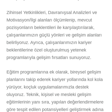
Zihinsel Yetkinlikleri, Davranışsal Analizleri ve
Motivasyon/İlgi alanları ölçümlenip, mevcut
pozisyonların beklentileri ile karşılaştırılarak,
çalışanlarımızın güçlü yönleri ve gelişim alanları
belirliyoruz. Ayrıca, çalışanlarımızın kariyer
beklentilerine özel oluşturulmuş yetenek
programlarıyla gelişim fırsatları sunuyoruz.
Eğitim programlarına ek olarak, bireysel gelişim
planlarını takip ederek kariyer yollarında kol kola
yürüyor, koçluk uygulamalarımızla destek
oluyoruz. Teknik, kişisel ve mesleki gelişim
eğitimlerinin yanı sıra, yapılan değerlendirmelere
göre tespit edilen potansiyelleri geliştirmek adına