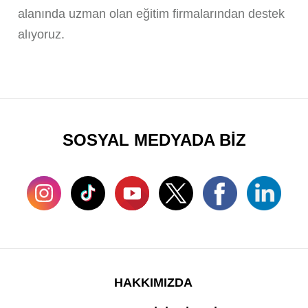
alanında uzman olan eğitim firmalarından destek
alıyoruz.
SOSYAL MEDYADA BİZ
HAKKIMIZDA