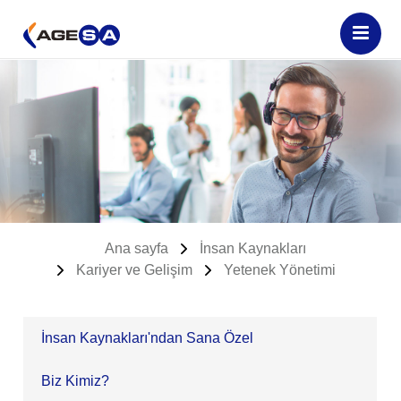
Ana sayfa
İnsan Kaynakları
Kariyer ve Gelişim
Yetenek Yönetimi
İnsan Kaynakları'ndan Sana Özel
Biz Kimiz?