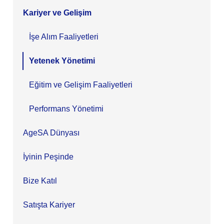
Kariyer ve Gelişim
İşe Alım Faaliyetleri
Yetenek Yönetimi
Eğitim ve Gelişim Faaliyetleri
Performans Yönetimi
AgeSA Dünyası
İyinin Peşinde
Bize Katıl
Satışta Kariyer