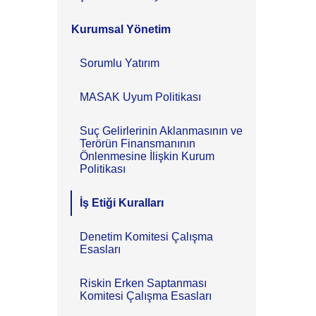
Kurumsal Yönetim
Sorumlu Yatırım
MASAK Uyum Politikası
Suç Gelirlerinin Aklanmasının ve
Terörün Finansmanının
Önlenmesine İlişkin Kurum
Politikası
İş Etiği Kuralları
Denetim Komitesi Çalışma
Esasları
Riskin Erken Saptanması
Komitesi Çalışma Esasları