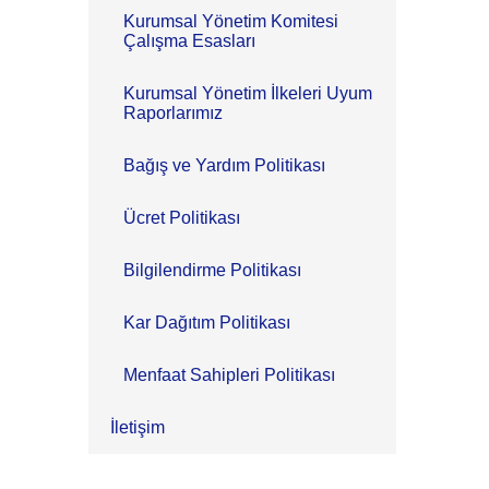
Kurumsal Yönetim Komitesi
Çalışma Esasları
Kurumsal Yönetim İlkeleri Uyum
Raporlarımız
Bağış ve Yardım Politikası
Ücret Politikası
Bilgilendirme Politikası
Kar Dağıtım Politikası
Menfaat Sahipleri Politikası
İletişim