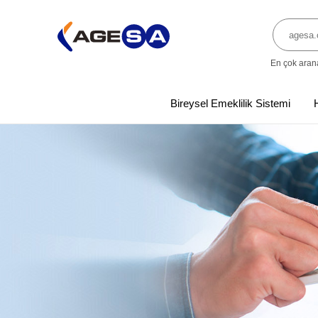
En çok aran
Bireysel Emeklilik Sistemi