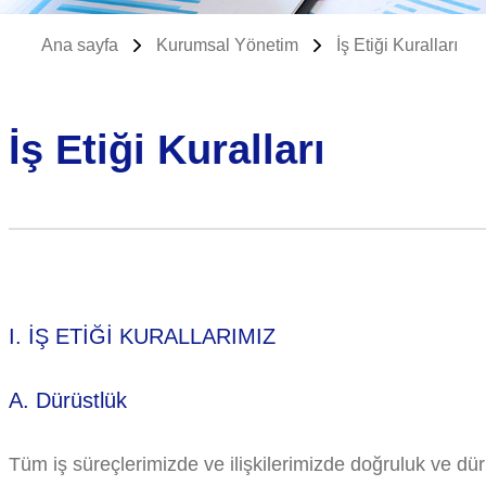
Ana sayfa
Kurumsal Yönetim
İş Etiği Kuralları
İş Etiği Kuralları
I. İŞ ETİĞİ KURALLARIMIZ
A. Dürüstlük
Tüm iş süreçlerimizde ve ilişkilerimizde doğruluk ve dürü