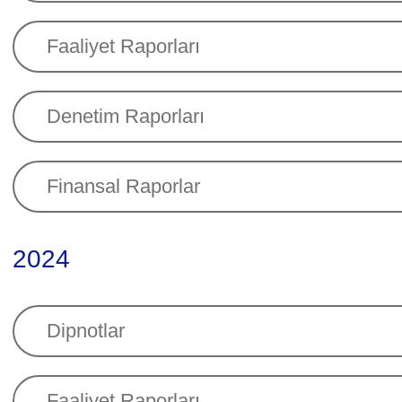
Faaliyet Raporları
Denetim Raporları
Finansal Raporlar
2024
Dipnotlar
Faaliyet Raporları