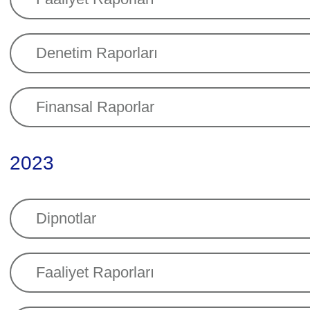
Denetim Raporları
Finansal Raporlar
2023
Dipnotlar
Faaliyet Raporları