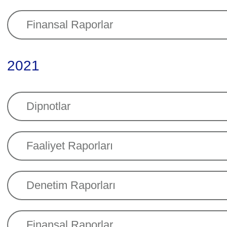
Finansal Raporlar
2021
Dipnotlar
Faaliyet Raporları
Denetim Raporları
Finansal Raporlar