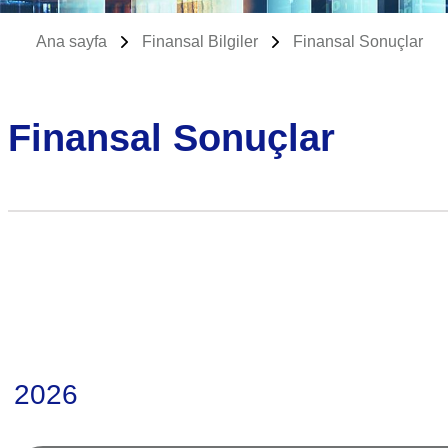
Ana sayfa
Finansal Bilgiler
Finansal Sonuçlar
Finansal Sonuçlar
2026