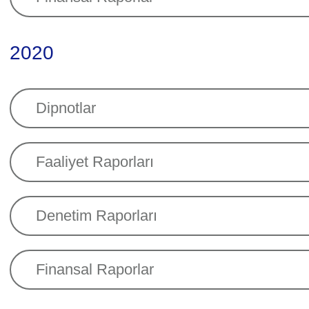
2020
Dipnotlar
Faaliyet Raporları
Denetim Raporları
Finansal Raporlar