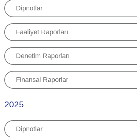
Dipnotlar
Faaliyet Raporları
Denetim Raporları
Finansal Raporlar
2025
Dipnotlar