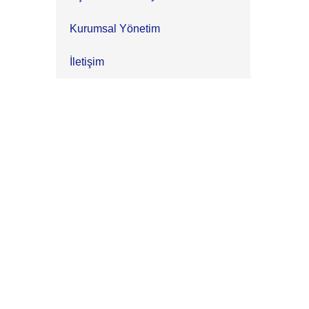
Kurumsal Yönetim
İletişim