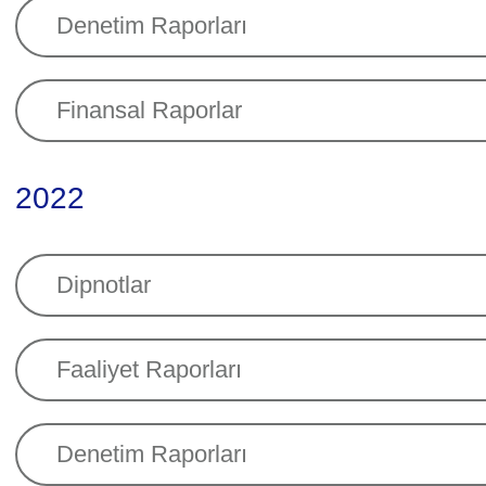
Denetim Raporları
Finansal Raporlar
2022
Dipnotlar
Faaliyet Raporları
Denetim Raporları