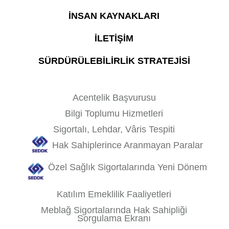
İNSAN KAYNAKLARI
İLETİŞİM
SÜRDÜRÜLEBİLİRLİK STRATEJİSİ
Acentelik Başvurusu
Bilgi Toplumu Hizmetleri
Sigortalı, Lehdar, Vâris Tespiti
Hak Sahiplerince Aranmayan Paralar
Özel Sağlık Sigortalarında Yeni Dönem
Katılım Emeklilik Faaliyetleri
Meblağ Sigortalarında Hak Sahipliği
Sorgulama Ekranı