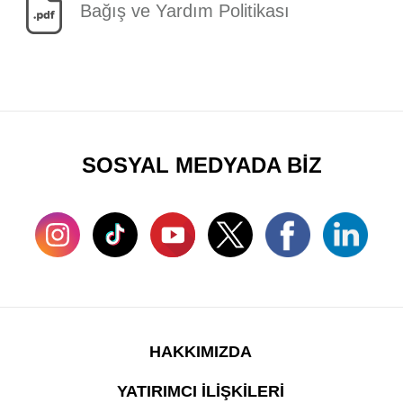
Bağış ve Yardım Politikası
SOSYAL MEDYADA BİZ
HAKKIMIZDA
YATIRIMCI İLİŞKİLERİ