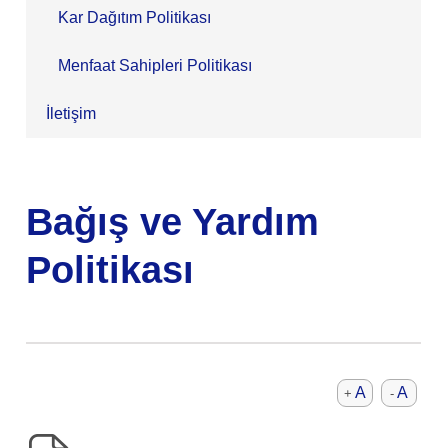
Kar Dağıtım Politikası
Menfaat Sahipleri Politikası
İletişim
Bağış ve Yardım
Politikası
A
A
+
-