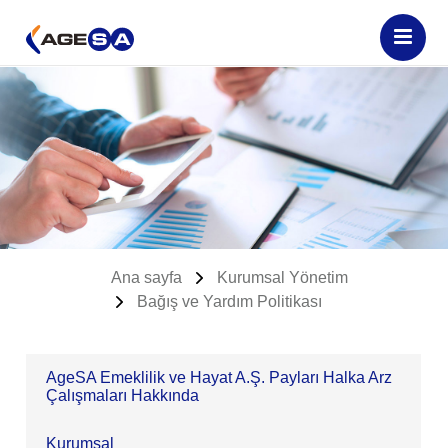
Ana sayfa
Kurumsal Yönetim
Bağış ve Yardım Politikası
AgeSA Emeklilik ve Hayat A.Ş. Payları Halka Arz
Çalışmaları Hakkında
Kurumsal