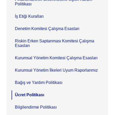
Politikası
İş Etiği Kuralları
Denetim Komitesi Çalışma Esasları
Riskin Erken Saptanması Komitesi Çalışma
Esasları
Kurumsal Yönetim Komitesi Çalışma Esasları
Kurumsal Yönetim İlkeleri Uyum Raporlarımız
Bağış ve Yardım Politikası
Ücret Politikası
Bilgilendirme Politikası