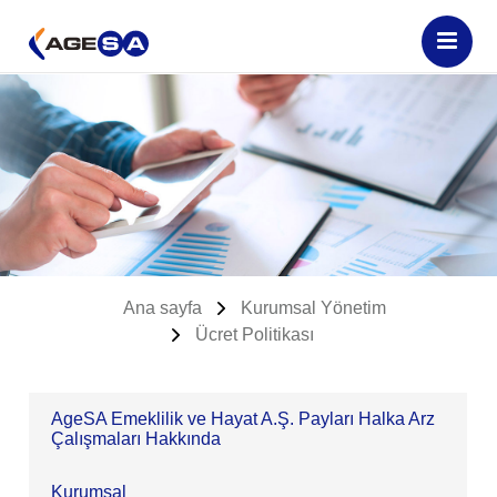
Ana sayfa
Kurumsal Yönetim
Ücret Politikası
AgeSA Emeklilik ve Hayat A.Ş. Payları Halka Arz
Çalışmaları Hakkında
Kurumsal