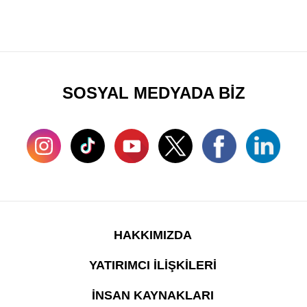
SOSYAL MEDYADA BİZ
HAKKIMIZDA
YATIRIMCI İLİŞKİLERİ
İNSAN KAYNAKLARI