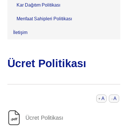
Kar Dağıtım Politikası
Menfaat Sahipleri Politikası
İletişim
Ücret Politikası
A
A
+
-
Ücret Politikası