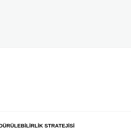
ÜRÜLEBİLİRLİK STRATEJİSİ