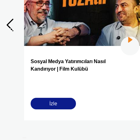
Sosyal Medya Yatırımcıları Nasıl
Kandırıyor | Film Kulübü
İzle