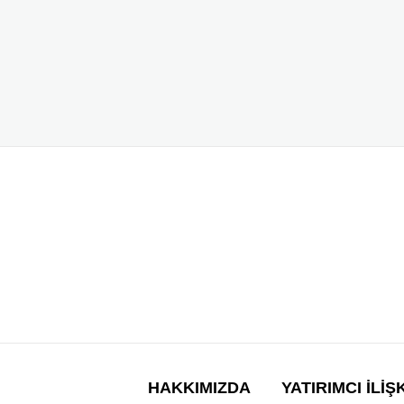
HAKKIMIZDA
YATIRIMCI İLİŞ