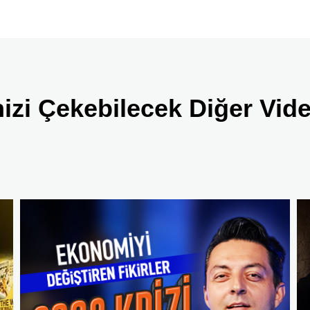
nizi Çekebilecek Diğer Vid