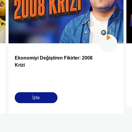
Ekonomiyi Değiştiren Fikirler: 2008
Krizi
İzle