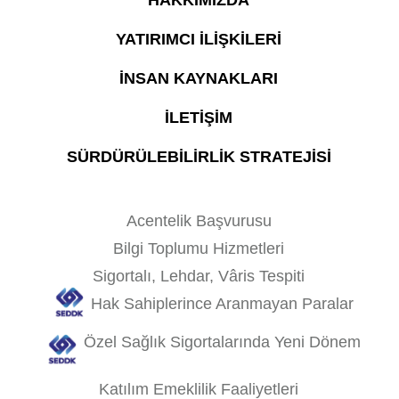
HAKKIMIZDA
YATIRIMCI İLİŞKİLERİ
İNSAN KAYNAKLARI
İLETİŞİM
SÜRDÜRÜLEBİLİRLİK STRATEJİSİ
Acentelik Başvurusu
Bilgi Toplumu Hizmetleri
Sigortalı, Lehdar, Vâris Tespiti
Hak Sahiplerince Aranmayan Paralar
Özel Sağlık Sigortalarında Yeni Dönem
Katılım Emeklilik Faaliyetleri