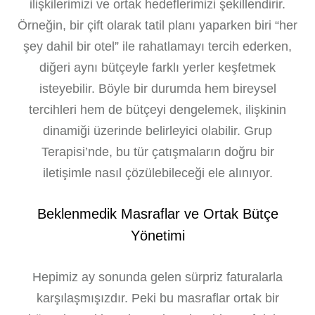
ilişkilerimizi ve ortak hedeflerimizi şekillendirir.
Örneğin, bir çift olarak tatil planı yaparken biri “her
şey dahil bir otel” ile rahatlamayı tercih ederken,
diğeri aynı bütçeyle farklı yerler keşfetmek
isteyebilir. Böyle bir durumda hem bireysel
tercihleri hem de bütçeyi dengelemek, ilişkinin
dinamiği üzerinde belirleyici olabilir. Grup
Terapisi’nde, bu tür çatışmaların doğru bir
iletişimle nasıl çözülebileceği ele alınıyor.
Beklenmedik Masraflar ve Ortak Bütçe
Yönetimi
Hepimiz ay sonunda gelen sürpriz faturalarla
karşılaşmışızdır. Peki bu masraflar ortak bir