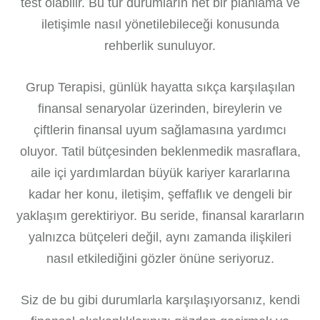
test olabilir. Bu tür durumların net bir planlama ve
iletişimle nasıl yönetilebileceği konusunda
rehberlik sunuluyor.
Grup Terapisi, günlük hayatta sıkça karşılaşılan
finansal senaryolar üzerinden, bireylerin ve
çiftlerin finansal uyum sağlamasına yardımcı
oluyor. Tatil bütçesinden beklenmedik masraflara,
aile içi yardımlardan büyük kariyer kararlarına
kadar her konu, iletişim, şeffaflık ve dengeli bir
yaklaşım gerektiriyor. Bu seride, finansal kararların
yalnızca bütçeleri değil, aynı zamanda ilişkileri
nasıl etkilediğini gözler önüne seriyoruz.
Siz de bu gibi durumlarla karşılaşıyorsanız, kendi