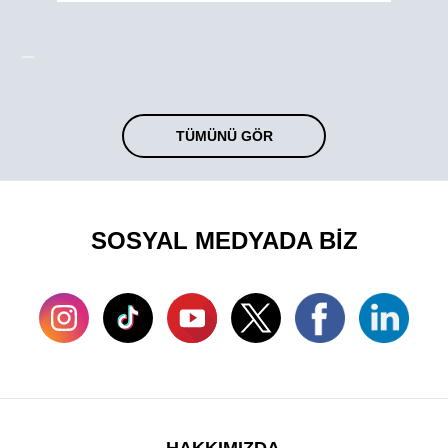
TÜMÜNÜ GÖR
SOSYAL MEDYADA BİZ