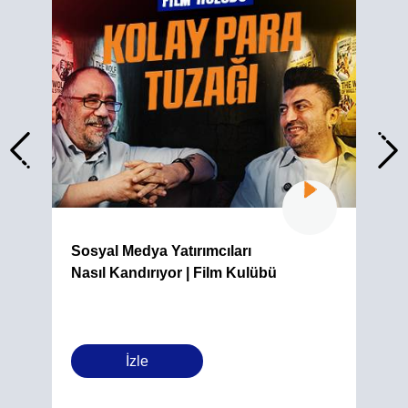
Sosyal Medya Yatırımcıları
Nasıl Kandırıyor | Film Kulübü
İzle