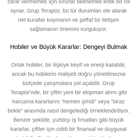
zarar vermemek için sınırlar belirlemek kritik bir rol
oynar. Grup Terapisi, bu tür durumları ele alarak
net kurallar koymanın ve şeffaf bir iletişim
sağlamanın önemini vurguluyor.
Hobiler ve Büyük Kararlar: Dengeyi Bulmak
Ortak hobiler, bir ilişkiye keyif ve enerji katabilir,
ancak bu hobilerin maliyeti doğru yönetilmezse
bütçede çatışmalara yol açabilir. Grup
Terapisi’nde, bir çiftin yeni bir ekipman alımı gibi
harcama kararlarını “hemen şimdi” veya “biraz
bekle” arasında nasıl dengelediği örneklendiriliyor.
Benzer şekilde, yurtdışı iş fırsatları gibi büyük
kararlar, çiftler için ciddi bir finansal ve duygusal