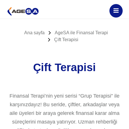
Ana sayfa
AgeSA ile Finansal Terapi
Çift Terapisi
Çift Terapisi
Finansal Terapi’nin yeni serisi “Grup Terapisi” ile
karşınızdayız! Bu seride, çiftler, arkadaşlar veya
aile üyeleri bir araya gelerek finansal karar alma
süreçlerini masaya yatırıyor. Uzman rehberliği