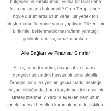
bütçeden mi karşılanmalı, yoksa bir taraf daha
fazla mı katkıda bulunmalı? Grup Terapisi’nde,
böyle durumlarda uzun vadeli bir yedek fon
oluşturmanın önemine vurgu yapılıyor. Düzenli bir
birikimle, beklenmedik masrafların yarattığı
gerilimlerden kaçınmak mümkün.
Aile Bağları ve Finansal Sınırlar
Aile içi maddi yardım, duygusal ve finansal
dengeler açısından hassas bir konu olabilir.
Örneğin, bir aile üyesinin geçici maddi desteğe
ihtiyacı olduğunda, bunu karşılamak için nasıl bir
strateji izlenmeli? Yardım ederken hem uzun
vadeli finansal hedefleri korumak hem de ilişkilere