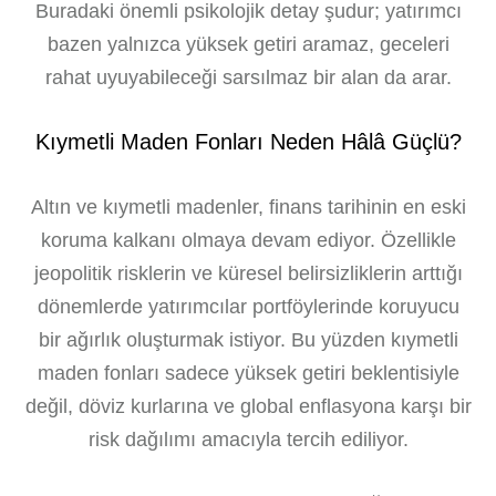
Buradaki önemli psikolojik detay şudur; yatırımcı
bazen yalnızca yüksek getiri aramaz, geceleri
rahat uyuyabileceği sarsılmaz bir alan da arar.
Kıymetli Maden Fonları Neden Hâlâ Güçlü?
Altın ve kıymetli madenler, finans tarihinin en eski
koruma kalkanı olmaya devam ediyor. Özellikle
jeopolitik risklerin ve küresel belirsizliklerin arttığı
dönemlerde yatırımcılar portföylerinde koruyucu
bir ağırlık oluşturmak istiyor. Bu yüzden kıymetli
maden fonları sadece yüksek getiri beklentisiyle
değil, döviz kurlarına ve global enflasyona karşı bir
risk dağılımı amacıyla tercih ediliyor.