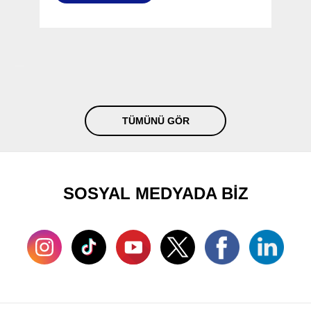
TÜMÜNÜ GÖR
SOSYAL MEDYADA BİZ