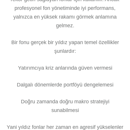
profesyonel fon yönetiminde iyi performans,
yalnızca en yüksek rakamı görmek anlamına
gelmez.
Bir fonu gerçek bir yıldız yapan temel özellikler
şunlardır:
Yatırımcıya kriz anlarında güven vermesi
Dalgalı dönemlerde portföyü dengelemesi
Doğru zamanda doğru makro stratejiyi
sunabilmesi
Yani yıldız fonlar her zaman en agresif yükselenler