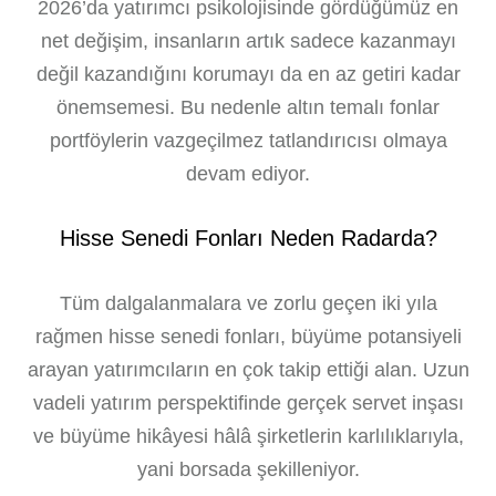
2026’da yatırımcı psikolojisinde gördüğümüz en
net değişim, insanların artık sadece kazanmayı
değil kazandığını korumayı da en az getiri kadar
önemsemesi. Bu nedenle altın temalı fonlar
portföylerin vazgeçilmez tatlandırıcısı olmaya
devam ediyor.
Hisse Senedi Fonları Neden Radarda?
Tüm dalgalanmalara ve zorlu geçen iki yıla
rağmen hisse senedi fonları, büyüme potansiyeli
arayan yatırımcıların en çok takip ettiği alan. Uzun
vadeli yatırım perspektifinde gerçek servet inşası
ve büyüme hikâyesi hâlâ şirketlerin karlılıklarıyla,
yani borsada şekilleniyor.