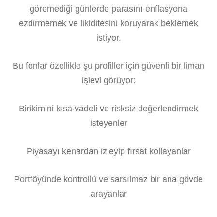
göremediği günlerde parasını enflasyona
ezdirmemek ve likiditesini koruyarak beklemek
istiyor.
Bu fonlar özellikle şu profiller için güvenli bir liman
işlevi görüyor:
Birikimini kısa vadeli ve risksiz değerlendirmek
isteyenler
Piyasayı kenardan izleyip fırsat kollayanlar
Portföyünde kontrollü ve sarsılmaz bir ana gövde
arayanlar