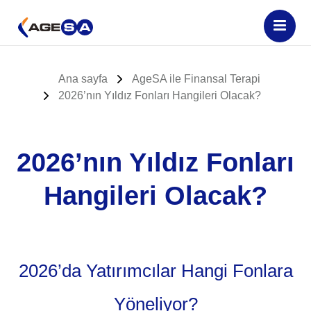
Ana sayfa
AgeSA ile Finansal Terapi
2026’nın Yıldız Fonları Hangileri Olacak?
2026’nın Yıldız Fonları
Hangileri Olacak?
2026’da Yatırımcılar Hangi Fonlara
Yöneliyor?