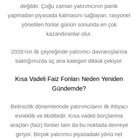
değildir. Çoğu zaman yatırımcının panik
yapmadan piyasada kalmasını sağlayan, rasyonel
yönetilen fonlar günün sonunda en çok
kazandıranlar olur.
2026’nın ilk çeyreğinde yatırımcı davranışlarına
baktığımızda üç ana kategori dikkat çekiyor.
Kısa Vadeli Faiz Fonları Neden Yeniden
Gündemde?
Belirsizlik dönemlerinde yatırımcıların ilk ihtiyacı
esneklik ve likiditedir. Kısa vadeli borçlanma
araçları (faiz) fonları tam da bu noktada devreye
giriyor. Birçok yatırımcı piyasadaki yönü net