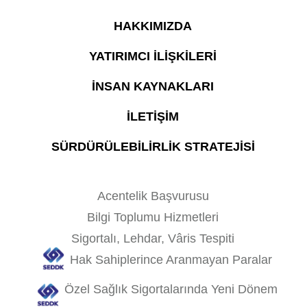
HAKKIMIZDA
YATIRIMCI İLİŞKİLERİ
İNSAN KAYNAKLARI
İLETİŞİM
SÜRDÜRÜLEBİLİRLİK STRATEJİSİ
Acentelik Başvurusu
Bilgi Toplumu Hizmetleri
Sigortalı, Lehdar, Vâris Tespiti
Hak Sahiplerince Aranmayan Paralar
Özel Sağlık Sigortalarında Yeni Dönem