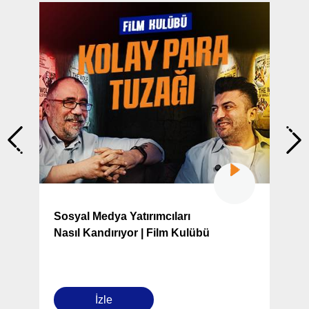
Sosyal Medya Yatırımcıları
Nasıl Kandırıyor | Film Kulübü
İzle