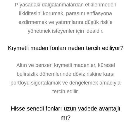
Piyasadaki dalgalanmalardan etkilenmeden
likiditesini korumak, parasını enflasyona
ezdirmemek ve yatırımlarını düşük riskle
yönetmek isteyenler için idealdir.
Kıymetli maden fonları neden tercih ediliyor?
Altın ve benzeri kıymetli madenler, küresel
belirsizlik dönemlerinde döviz riskine karşı
portföyü sigortalamak ve dengelemek amacıyla
tercih edilir.
Hisse senedi fonları uzun vadede avantajlı
mı?