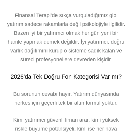
Finansal Terapi’de sıkça vurguladığımız gibi
yatırım sadece rakamlarla değil psikolojiyle ilgilidir.
Bazen iyi bir yatırımcı olmak her gün yeni bir
hamle yapmak demek değildir. İyi yatırımcı, doğru
varlık dağılımını kurup o sisteme sadık kalan ve
süreci profesyonellere devreden kişidir.
2026’da Tek Doğru Fon Kategorisi Var mı?
Bu sorunun cevabı hayır. Yatırım dünyasında
herkes için geçerli tek bir altın formül yoktur.
Kimi yatırımcı güvenli liman arar, kimi yüksek
riskle büyüme potansiyeli, kimi ise her hava