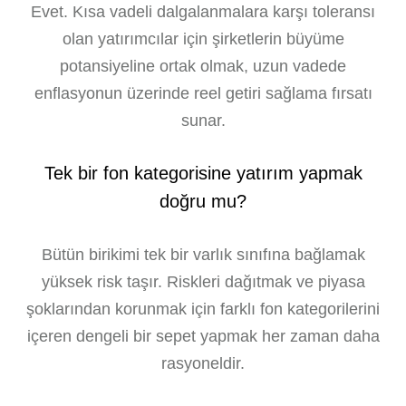
Evet. Kısa vadeli dalgalanmalara karşı toleransı
olan yatırımcılar için şirketlerin büyüme
potansiyeline ortak olmak, uzun vadede
enflasyonun üzerinde reel getiri sağlama fırsatı
sunar.
Tek bir fon kategorisine yatırım yapmak
doğru mu?
Bütün birikimi tek bir varlık sınıfına bağlamak
yüksek risk taşır. Riskleri dağıtmak ve piyasa
şoklarından korunmak için farklı fon kategorilerini
içeren dengeli bir sepet yapmak her zaman daha
rasyoneldir.