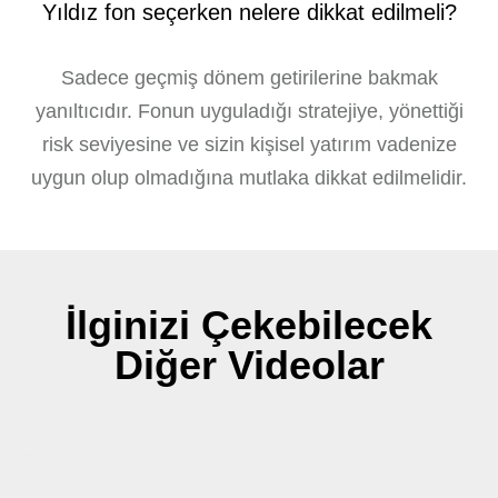
Yıldız fon seçerken nelere dikkat edilmeli?
Sadece geçmiş dönem getirilerine bakmak
yanıltıcıdır. Fonun uyguladığı stratejiye, yönettiği
risk seviyesine ve sizin kişisel yatırım vadenize
uygun olup olmadığına mutlaka dikkat edilmelidir.
İlginizi Çekebilecek
Diğer Videolar