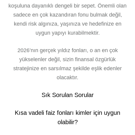
koşuluna dayanıklı dengeli bir sepet. Önemli olan
sadece en çok kazandıran fonu bulmak değil,
kendi risk algınıza, yaşınıza ve hedefinize en
uygun yapıyı kurabilmektir.
2026’nın gerçek yıldız fonları, o an en çok
yükselenler değil, sizin finansal özgürlük
stratejinize en sarsılmaz şekilde eşlik edenler
olacaktır.
Sık Sorulan Sorular
Kısa vadeli faiz fonları kimler için uygun
olabilir?