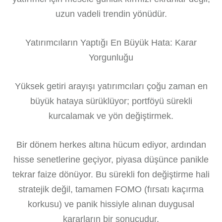
uzun vadeli trendin yönüdür.
Yatırımcıların Yaptığı En Büyük Hata: Karar
Yorgunluğu
Yüksek getiri arayışı yatırımcıları çoğu zaman en
büyük hataya sürüklüyor; portföyü sürekli
kurcalamak ve yön değiştirmek.
Bir dönem herkes altına hücum ediyor, ardından
hisse senetlerine geçiyor, piyasa düşünce panikle
tekrar faize dönüyor. Bu sürekli fon değiştirme hali
stratejik değil, tamamen FOMO (fırsatı kaçırma
korkusu) ve panik hissiyle alınan duygusal
kararların bir sonucudur.