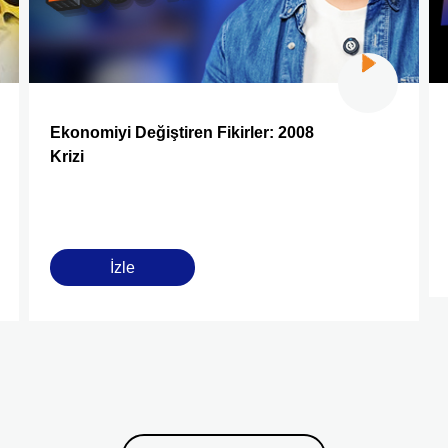
Ekonomiyi Değiştiren Fikirler: 2008
Krizi
İzle