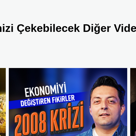
nizi Çekebilecek Diğer Vid