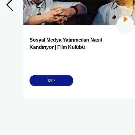
Sosyal Medya Yatırımcıları Nasıl
Kandırıyor | Film Kulübü
İzle