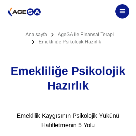
Ana sayfa
AgeSA ile Finansal Terapi
Emekliliğe Psikolojik Hazırlık
Emekliliğe Psikolojik
Hazırlık
Emeklilik Kaygısının Psikolojik Yükünü
Hafifletmenin 5 Yolu