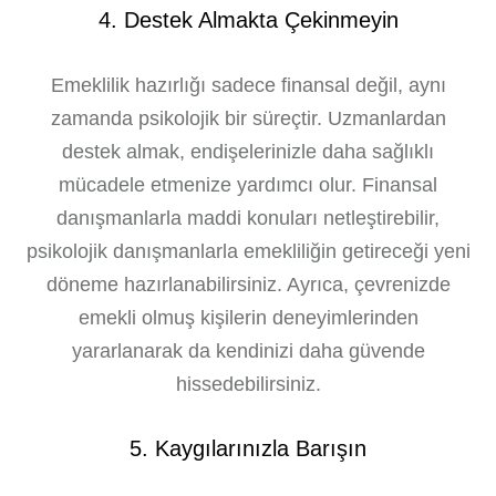
4. Destek Almakta Çekinmeyin
Emeklilik hazırlığı sadece finansal değil, aynı
zamanda psikolojik bir süreçtir. Uzmanlardan
destek almak, endişelerinizle daha sağlıklı
mücadele etmenize yardımcı olur. Finansal
danışmanlarla maddi konuları netleştirebilir,
psikolojik danışmanlarla emekliliğin getireceği yeni
döneme hazırlanabilirsiniz. Ayrıca, çevrenizde
emekli olmuş kişilerin deneyimlerinden
yararlanarak da kendinizi daha güvende
hissedebilirsiniz.
5. Kaygılarınızla Barışın