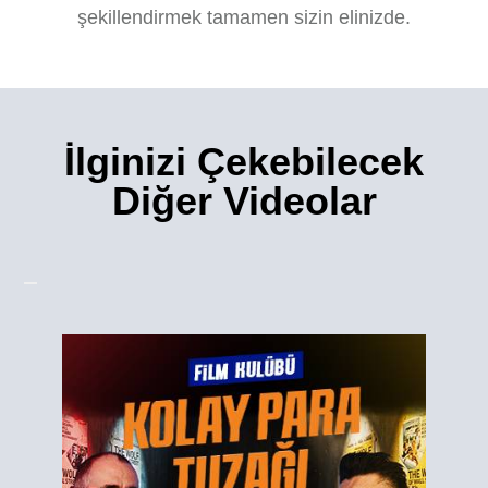
şekillendirmek tamamen sizin elinizde.
İlginizi Çekebilecek
Diğer Videolar