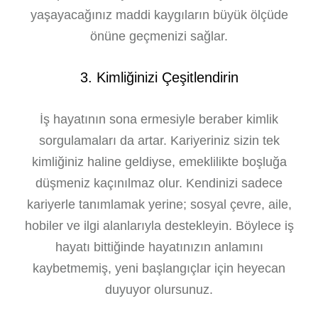
yaşayacağınız maddi kaygıların büyük ölçüde
önüne geçmenizi sağlar.
3. Kimliğinizi Çeşitlendirin
İş hayatının sona ermesiyle beraber kimlik
sorgulamaları da artar. Kariyeriniz sizin tek
kimliğiniz haline geldiyse, emeklilikte boşluğa
düşmeniz kaçınılmaz olur. Kendinizi sadece
kariyerle tanımlamak yerine; sosyal çevre, aile,
hobiler ve ilgi alanlarıyla destekleyin. Böylece iş
hayatı bittiğinde hayatınızın anlamını
kaybetmemiş, yeni başlangıçlar için heyecan
duyuyor olursunuz.