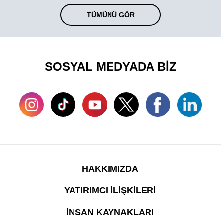
TÜMÜNÜ GÖR
SOSYAL MEDYADA BİZ
HAKKIMIZDA
YATIRIMCI İLİŞKİLERİ
İNSAN KAYNAKLARI