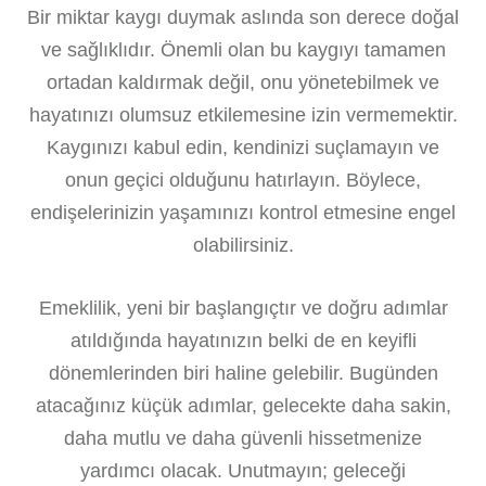
Bir miktar kaygı duymak aslında son derece doğal
ve sağlıklıdır. Önemli olan bu kaygıyı tamamen
ortadan kaldırmak değil, onu yönetebilmek ve
hayatınızı olumsuz etkilemesine izin vermemektir.
Kaygınızı kabul edin, kendinizi suçlamayın ve
onun geçici olduğunu hatırlayın. Böylece,
endişelerinizin yaşamınızı kontrol etmesine engel
olabilirsiniz.
Emeklilik, yeni bir başlangıçtır ve doğru adımlar
atıldığında hayatınızın belki de en keyifli
dönemlerinden biri haline gelebilir. Bugünden
atacağınız küçük adımlar, gelecekte daha sakin,
daha mutlu ve daha güvenli hissetmenize
yardımcı olacak. Unutmayın; geleceği