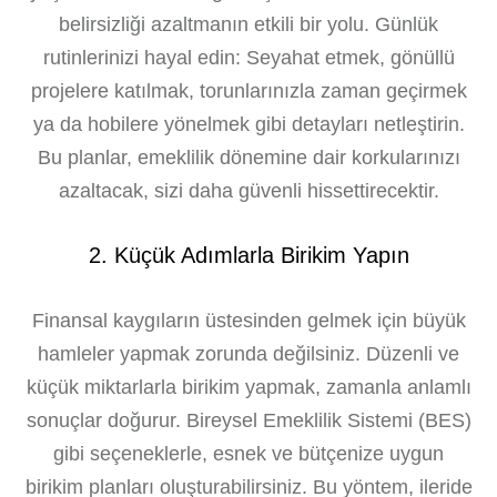
belirsizliği azaltmanın etkili bir yolu. Günlük
rutinlerinizi hayal edin: Seyahat etmek, gönüllü
projelere katılmak, torunlarınızla zaman geçirmek
ya da hobilere yönelmek gibi detayları netleştirin.
Bu planlar, emeklilik dönemine dair korkularınızı
azaltacak, sizi daha güvenli hissettirecektir.
2. Küçük Adımlarla Birikim Yapın
Finansal kaygıların üstesinden gelmek için büyük
hamleler yapmak zorunda değilsiniz. Düzenli ve
küçük miktarlarla birikim yapmak, zamanla anlamlı
sonuçlar doğurur. Bireysel Emeklilik Sistemi (BES)
gibi seçeneklerle, esnek ve bütçenize uygun
birikim planları oluşturabilirsiniz. Bu yöntem, ileride