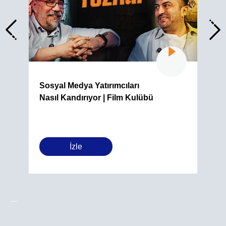
Sosyal Medya Yatırımcıları
Nasıl Kandırıyor | Film Kulübü
İzle