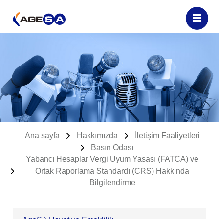
Ana sayfa
Hakkımızda
İletişim Faaliyetleri
Basın Odası
Yabancı Hesaplar Vergi Uyum Yasası (FATCA) ve
Ortak Raporlama Standardı (CRS) Hakkında
Bilgilendirme