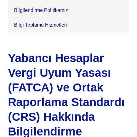
Bilgilendirme Politikamız
Bilgi Toplumu Hizmetleri
Yabancı Hesaplar
Vergi Uyum Yasası
(FATCA) ve Ortak
Raporlama Standardı
(CRS) Hakkında
Bilgilendirme