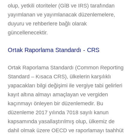
olup, yetkili otoriteler (GİB ve IRS) tarafından
yayımlanan ve yayımlanacak düzenlemelere,
duyuru ve rehberlere bağlı olarak
güncellenecektir.
Ortak Raporlama Standardı - CRS
Ortak Raporlama Standardı (Common Reporting
Standard – Kısaca CRS), ülkelerin karşılıklı
yapacakları bilgi değişimi ile vergiye tabi gelirleri
kayıt altına almayı amaçlayan ve vergiden
kaçınmayı önleyen bir düzenlemedir. Bu
düzenleme 2017 yılında 7018 sayılı kanun
kapsamında yasallaştırılmış olup, ülkemiz de
dahil olmak üzere OECD ve raporlamayı taahhüt