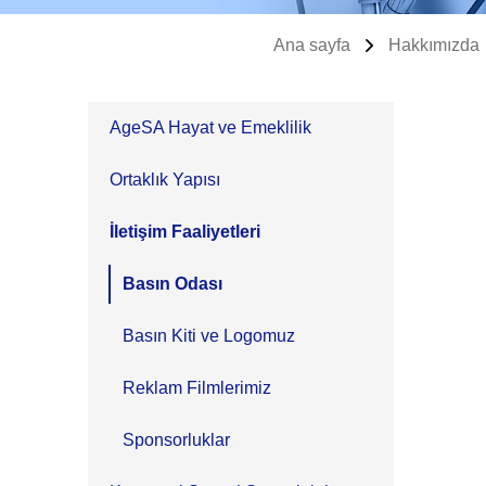
Ana sayfa
Hakkımızda
AgeSA Hayat ve Emeklilik
Ortaklık Yapısı
İletişim Faaliyetleri
Basın Odası
Basın Kiti ve Logomuz
Reklam Filmlerimiz
Sponsorluklar