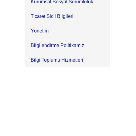
Kurumsal Sosyal Sorumluluk
Ticaret Sicil Bilgileri
Yönetim
Bilgilendirme Politikamız
Bilgi Toplumu Hizmetleri