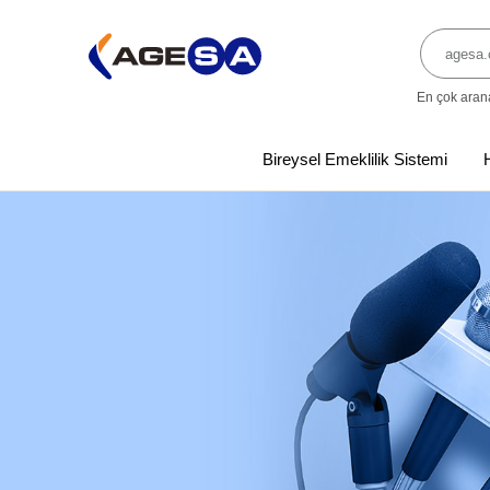
En çok aran
Bireysel Emeklilik Sistemi