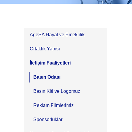
AgeSA Hayat ve Emeklilik
Ortaklık Yapısı
İletişim Faaliyetleri
Basın Odası
Basın Kiti ve Logomuz
Reklam Filmlerimiz
Sponsorluklar