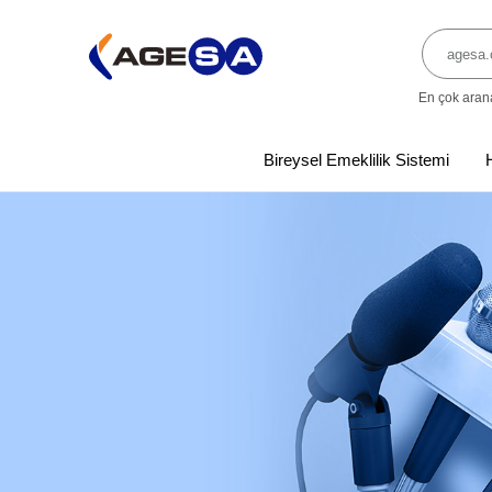
En çok aran
Bireysel Emeklilik Sistemi