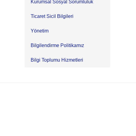
Kurumsal Sosyal Sorumluluk
Ticaret Sicil Bilgileri
Yönetim
Bilgilendirme Politikamız
Bilgi Toplumu Hizmetleri