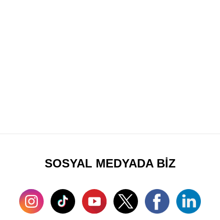
SOSYAL MEDYADA BİZ