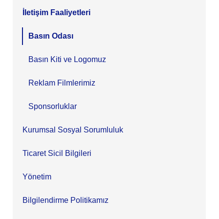
İletişim Faaliyetleri
Basın Odası
Basın Kiti ve Logomuz
Reklam Filmlerimiz
Sponsorluklar
Kurumsal Sosyal Sorumluluk
Ticaret Sicil Bilgileri
Yönetim
Bilgilendirme Politikamız