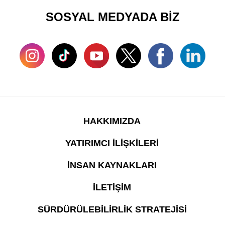
SOSYAL MEDYADA BİZ
HAKKIMIZDA
YATIRIMCI İLİŞKİLERİ
İNSAN KAYNAKLARI
İLETİŞİM
SÜRDÜRÜLEBİLİRLİK STRATEJİSİ