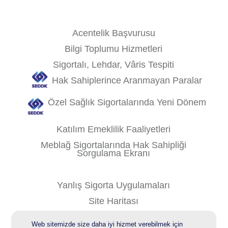
Acentelik Başvurusu
Bilgi Toplumu Hizmetleri
Sigortalı, Lehdar, Vâris Tespiti
Hak Sahiplerince Aranmayan Paralar
Özel Sağlık Sigortalarında Yeni Dönem
Katılım Emeklilik Faaliyetleri
Meblağ Sigortalarında Hak Sahipliği
Sorgulama Ekranı
Yanlış Sigorta Uygulamaları
Site Haritası
Kişisel Verilerin Korunması
Web sitemizde size daha iyi hizmet verebilmek için