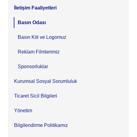
İletişim Faaliyetleri
Basın Odası
Basın Kiti ve Logomuz
Reklam Filmlerimiz
Sponsorluklar
Kurumsal Sosyal Sorumluluk
Ticaret Sicil Bilgileri
Yönetim
Bilgilendirme Politikamız