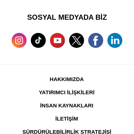
SOSYAL MEDYADA BİZ
HAKKIMIZDA
YATIRIMCI İLİŞKİLERİ
İNSAN KAYNAKLARI
İLETİŞİM
SÜRDÜRÜLEBİLİRLİK STRATEJİSİ